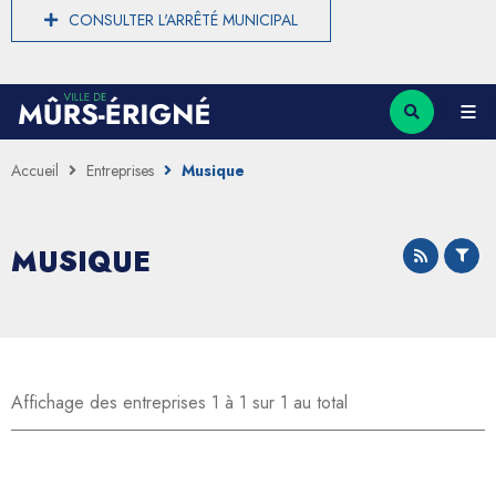
CONSULTER L'ARRÊTÉ MUNICIPAL
Accueil
Entreprises
Musique
MUSIQUE
Affichage des entreprises 1 à 1 sur 1 au total