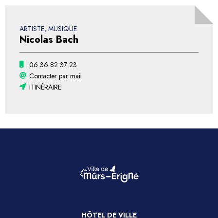
ARTISTE, MUSIQUE
Nicolas Bach
06 36 82 37 23
Contacter par mail
ITINÉRAIRE
HÔTEL DE VILLE