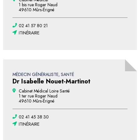
1 bis rue Roger Naud
49610 Mûrs-Érigné
02 41 57 80 21
ITINÉRAIRE
MÉDECIN GÉNÉRALISTE, SANTÉ
Dr Isabelle Nouet-Martinot
Cabinet Médical Loire Santé
1 ter rue Roger Naud
49610 Mûrs-Érigné
02 41 45 38 30
ITINÉRAIRE