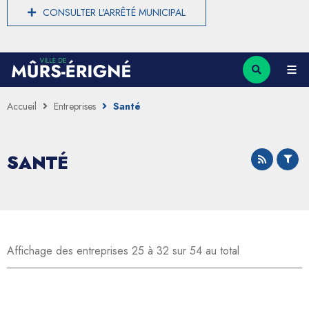
CONSULTER L'ARRÊTÉ MUNICIPAL
Accueil
Entreprises
Santé
SANTÉ
Affichage des entreprises 25 à 32 sur 54 au total