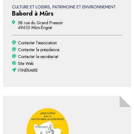
CULTURE ET LOISIRS, PATRIMOINE ET ENVIRONNEMENT
Babord à Mûrs
5B rue du Grand Pressoir
49610 Mûrs-Érigné
Contacter l'association
Contacter la présidence
Contacter le secrétariat
Site Web
ITINÉRAIRE