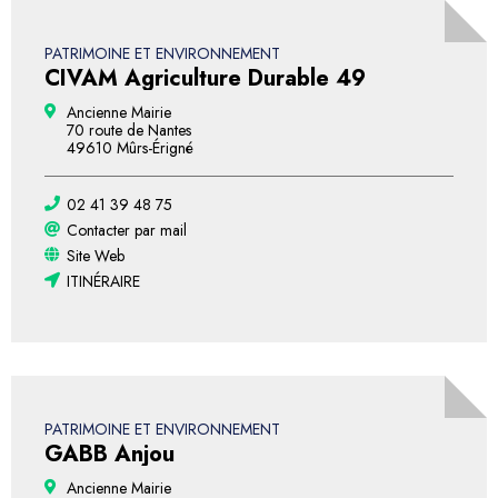
PATRIMOINE ET ENVIRONNEMENT
CIVAM Agriculture Durable 49
Ancienne Mairie
70 route de Nantes
49610 Mûrs-Érigné
02 41 39 48 75
Contacter par mail
Site Web
ITINÉRAIRE
PATRIMOINE ET ENVIRONNEMENT
GABB Anjou
Ancienne Mairie