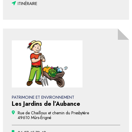
ITINÉRAIRE
PATRIMOINE ET ENVIRONNEMENT
Les Jardins de l’Aubance
Rue de Chailloux et chemin du Presbytère
49610 Mûrs-Érigné