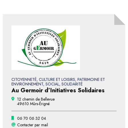
CITOYENNETÉ, CULTURE ET LOISIRS, PATRIMOINE ET
ENVIRONNEMENT, SOCIAL, SOLIDARITÉ
Au Germoir d’Initiatives Solidaires
12 chemin de Bellevue
49610 Mûrs-Érigné
06 70 06 32 04
Contacter par mail