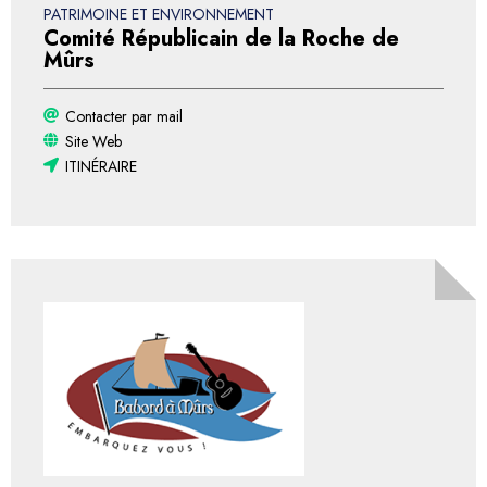
PATRIMOINE ET ENVIRONNEMENT
Comité Républicain de la Roche de
Mûrs
Contacter par mail
Site Web
ITINÉRAIRE