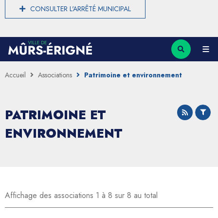
CONSULTER L'ARRÊTÉ MUNICIPAL
Accueil
Associations
Patrimoine et environnement
PATRIMOINE ET
ENVIRONNEMENT
Affichage des associations 1 à 8 sur 8 au total