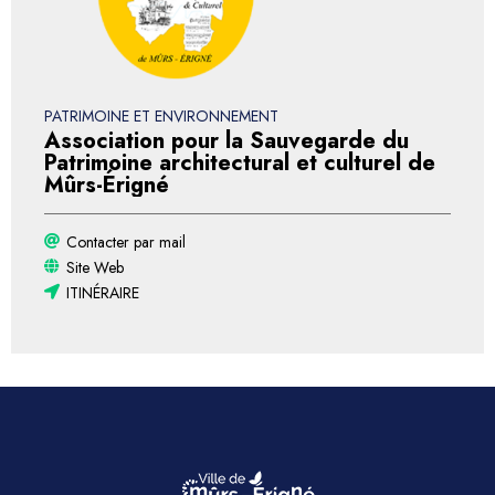
PATRIMOINE ET ENVIRONNEMENT
Association pour la Sauvegarde du
Patrimoine architectural et culturel de
Mûrs-Érigné
Contacter par mail
Site Web
ITINÉRAIRE