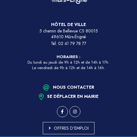
HÔTEL DE VILLE
5 chemin de Bellevue CS 80015
49610 Mûrs-Érigné
Tél.
02 41 79 78 77
HORAIRES :
Du lundi au jeudi de 9h à 12h et de 14h à 17h.
Le vendredi de 9h à 12h et de 14h à 16h.
NOUS CONTACTER
SE DÉPLACER EN MAIRIE
OFFRES D'EMPLOI