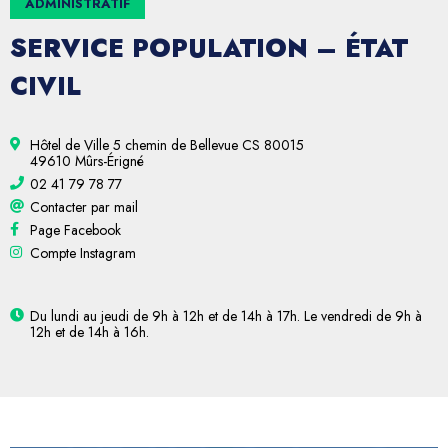
ADMINISTRATIF
SERVICE POPULATION – ÉTAT
CIVIL
Hôtel de Ville 5 chemin de Bellevue CS 80015
49610 Mûrs-Érigné
02 41 79 78 77
Contacter par mail
Page Facebook
Compte Instagram
Du lundi au jeudi de 9h à 12h et de 14h à 17h. Le vendredi de 9h à
12h et de 14h à 16h.