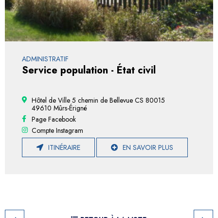
ADMINISTRATIF
Service population - État civil
Hôtel de Ville 5 chemin de Bellevue CS 80015
49610 Mûrs-Érigné
Page Facebook
Compte Instagram
ITINÉRAIRE
EN SAVOIR PLUS