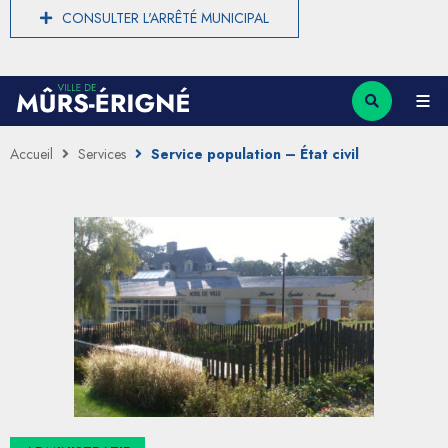
CONSULTER L'ARRÊTÉ MUNICIPAL
Accueil
Services
Service population – État civil