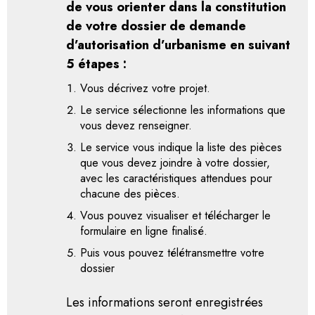
de vous orienter dans la constitution
de votre dossier de demande
d’autorisation d’urbanisme en suivant
5 étapes :
Vous décrivez votre projet.
Le service sélectionne les informations que
vous devez renseigner.
Le service vous indique la liste des pièces
que vous devez joindre à votre dossier,
avec les caractéristiques attendues pour
chacune des pièces.
Vous pouvez visualiser et télécharger le
formulaire en ligne finalisé.
Puis vous pouvez télétransmettre votre
dossier
Les informations seront enregistrées