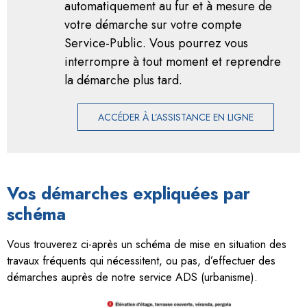
automatiquement au fur et à mesure de
votre démarche sur votre compte
Service-Public. Vous pourrez vous
interrompre à tout moment et reprendre
la démarche plus tard.
ACCÉDER À L’ASSISTANCE EN LIGNE
Vos démarches expliquées par
schéma
Vous trouverez ci-après un schéma de mise en situation des
travaux fréquents qui nécessitent, ou pas, d’effectuer des
démarches auprès de notre service ADS (urbanisme).