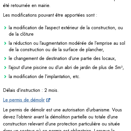
été retournée en mairie.
Les modifications pouvant être apportées sont :
la modification de l’aspect extérieur de la construction, ou
de la clôture
la réduction ou l’augmentation modérée de l’emprise au sol
de la construction ou de la surface de plancher,
le changement de destination d’une partie des locaux,
l’ajout d’une piscine ou d’un abri de jardin de plus de 5m²,
la modification de l’implantation, etc.
Délais d’instruction : 2 mois.
Le permis de démolir
Le permis de démolir est une autorisation d’urbanisme. Vous
devez l’obtenir avant la démolition partielle ou totale d’une
construction relevant d’une protection particulière ou située
dans un secteur où ce permis est obligatoire. Lorsque la