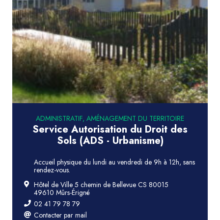
ADMINISTRATIF, AMÉNAGEMENT DU TERRITOIRE
Service Autorisation du Droit des
Sols (ADS - Urbanisme)
Accueil physique du lundi au vendredi de 9h à 12h, sans
rendez-vous.
Hôtel de Ville 5 chemin de Bellevue CS 80015
49610 Mûrs-Érigné
02 41 79 78 79
Contacter par mail