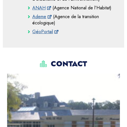
ANAH
(Agence National de l’Habitat)
Ademe
(Agence de la transition
écologique)
GéoPortail
CONTACT