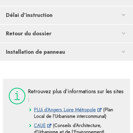
Délai d’instruction
Retour du dossier
Installation de panneau
Retrouvez plus d’informations sur les sites
:
PLUi d’Angers Loire Métropole
(Plan
Local de l’Urbanisme intercommunal)
CAUE
(Conseils d’Architecture,
d’Urbanisme et de l’Environnement)