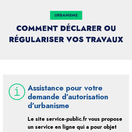
URBANISME
COMMENT DÉCLARER OU
RÉGULARISER VOS TRAVAUX
Assistance pour votre
demande d’autorisation
d’urbanisme
Le site service-public.fr vous propose
un service en ligne qui a pour objet