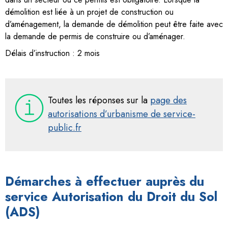
démolition est liée à un projet de construction ou
d’aménagement, la demande de démolition peut être faite avec
la demande de permis de construire ou d’aménager.
Délais d’instruction : 2 mois
Toutes les réponses sur la
page des
autorisations d’urbanisme de service-
public.fr
Démarches à effectuer auprès du
service Autorisation du Droit du Sol
(ADS)