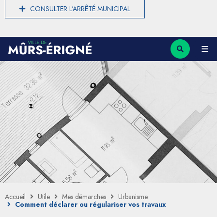
CONSULTER L'ARRÊTÉ MUNICIPAL
Accueil
Utile
Mes démarches
Urbanisme
Comment déclarer ou régulariser vos travaux