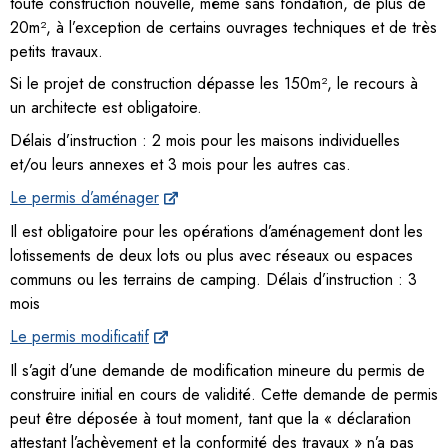
toute construction nouvelle, même sans fondation, de plus de
20m², à l’exception de certains ouvrages techniques et de très
petits travaux.
Si le projet de construction dépasse les 150m², le recours à
un architecte est obligatoire.
Délais d’instruction : 2 mois pour les maisons individuelles
et/ou leurs annexes et 3 mois pour les autres cas.
Le permis d’aménager
Il est obligatoire pour les opérations d’aménagement dont les
lotissements de deux lots ou plus avec réseaux ou espaces
communs ou les terrains de camping. Délais d’instruction : 3
mois
Le permis modificatif
Il s’agit d’une demande de modification mineure du permis de
construire initial en cours de validité. Cette demande de permis
peut être déposée à tout moment, tant que la « déclaration
attestant l’achèvement et la conformité des travaux » n’a pas