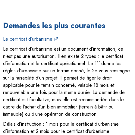
Demandes les plus courantes
Le certificat d’urbanisme
Le certificat d’urbanisme est un document d’information, ce
n’est pas une autorisation. Il en existe 2 types : le certificat
er
d’information et le certificat opérationnel. Le 1
donne les
règles d’urbanisme sur un terrain donné, le 2e vous renseigne
sur la faisabilité d’un projet. Il permet de figer le droit
applicable pour le terrain concerné, valable 18 mois et
renouvelable une fois pour la même durée. La demande de
certificat est facultative, mais elle est recommandée dans le
cadre de l’achat d’un bien immobilier (terrain à bâtir ou
immeuble) ou d’une opération de construction.
Délais d’instruction : 1 mois pour le certificat d’urbanisme
d’information et 2 mois pour le certificat d’urbanisme