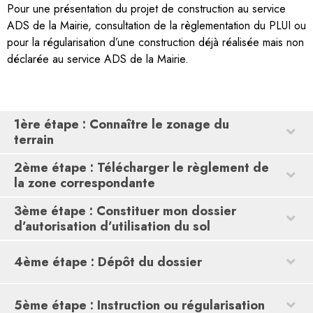
Pour une présentation du projet de construction au service
ADS de la Mairie, consultation de la règlementation du PLUI ou
pour la régularisation d’une construction déjà réalisée mais non
déclarée au service ADS de la Mairie.
1ère étape : Connaître le zonage du
terrain
2ème étape : Télécharger le règlement de
la zone correspondante
3ème étape : Constituer mon dossier
d’autorisation d’utilisation du sol
4ème étape : Dépôt du dossier
5ème étape : Instruction ou régularisation