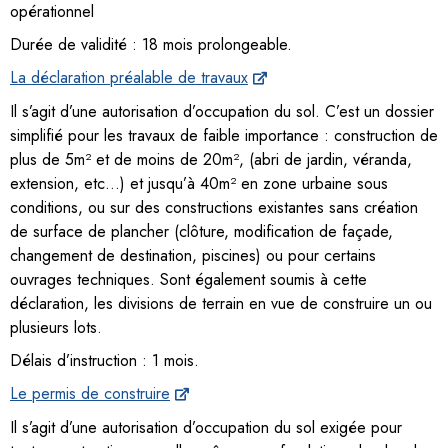
opérationnel
Durée de validité : 18 mois prolongeable.
La déclaration préalable de travaux
Il s’agit d’une autorisation d’occupation du sol. C’est un dossier
simplifié pour les travaux de faible importance : construction de
plus de 5m² et de moins de 20m², (abri de jardin, véranda,
extension, etc…) et jusqu’à 40m² en zone urbaine sous
conditions, ou sur des constructions existantes sans création
de surface de plancher (clôture, modification de façade,
changement de destination, piscines) ou pour certains
ouvrages techniques. Sont également soumis à cette
déclaration, les divisions de terrain en vue de construire un ou
plusieurs lots.
Délais d’instruction : 1 mois.
Le permis de construire
Il s’agit d’une autorisation d’occupation du sol exigée pour