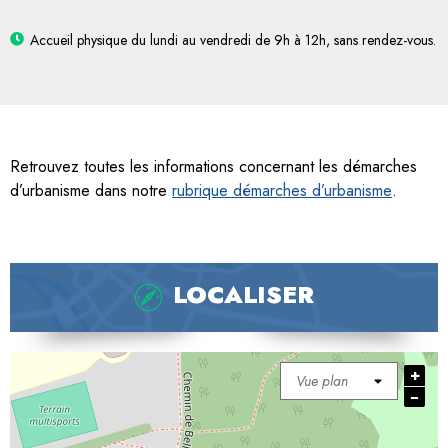
Accueil physique du lundi au vendredi de 9h à 12h, sans rendez-vous.
Retrouvez toutes les informations concernant les démarches
d’urbanisme dans notre
rubrique démarches d’urbanisme
.
LOCALISER
+
−