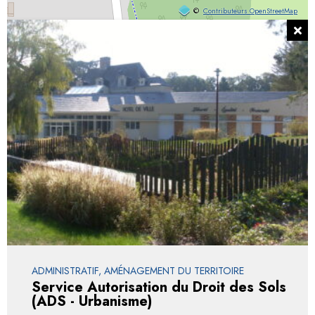
©
Contributeurs OpenStreetMap
ADMINISTRATIF, AMÉNAGEMENT DU TERRITOIRE
Service Autorisation du Droit des Sols
(ADS - Urbanisme)