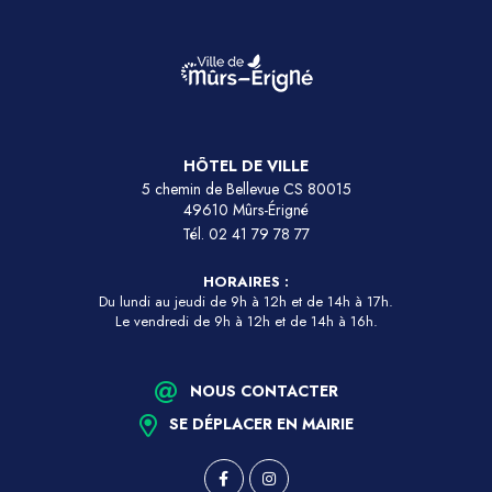
HÔTEL DE VILLE
5 chemin de Bellevue CS 80015
49610 Mûrs-Érigné
Tél.
02 41 79 78 77
HORAIRES :
Du lundi au jeudi de 9h à 12h et de 14h à 17h.
Le vendredi de 9h à 12h et de 14h à 16h.
NOUS CONTACTER
SE DÉPLACER EN MAIRIE