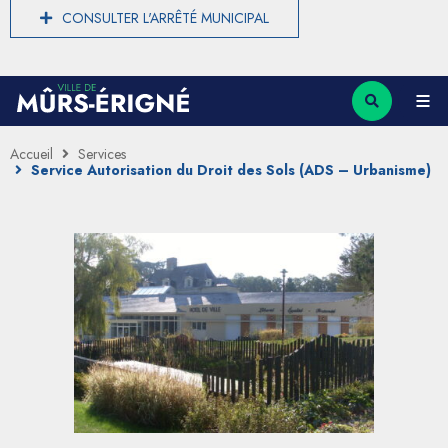
CONSULTER L'ARRÊTÉ MUNICIPAL
Accueil
Services
Service Autorisation du Droit des Sols (ADS – Urbanisme)