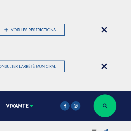
VOIR LES RESTRICTIONS
NSULTER L'ARRÊTÉ MUNICIPAL
VIVANTE