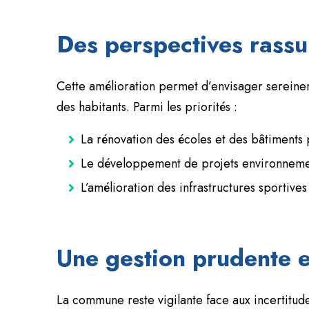
Des perspectives rassu
Cette amélioration permet d’envisager sereine
des habitants. Parmi les priorités :
La rénovation des écoles et des bâtiments pu
Le développement de projets environnement
L’amélioration des infrastructures sportives 
Une gestion prudente e
La commune reste vigilante face aux incertitud