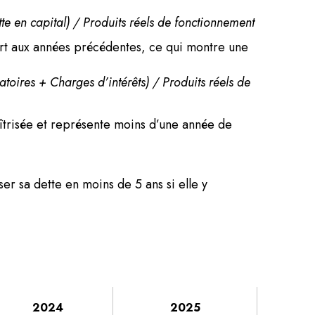
e en capital) / Produits réels de fonctionnement
port aux années précédentes, ce qui montre une
atoires + Charges d’intérêts) / Produits réels de
maîtrisée et représente moins d’une année de
er sa dette en moins de 5 ans si elle y
2024
2025