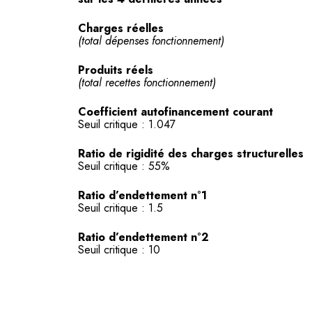
Charges réelles
(total dépenses fonctionnement)
Produits réels
(total recettes fonctionnement)
Coefficient autofinancement courant
Seuil critique : 1.047
Ratio de rigidité des charges structurelles
Seuil critique : 55%
Ratio d’endettement n°1
Seuil critique : 1.5
Ratio d’endettement n°2
Seuil critique : 10