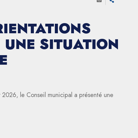
RIENTATIONS
 UNE SITUATION
E
 2026, le Conseil municipal a présenté une