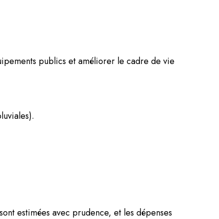
ipements publics et améliorer le cadre de vie
uviales).
 sont estimées avec prudence, et les dépenses