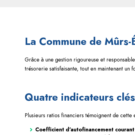
La Commune de Mûrs-Ér
Grâce à une gestion rigoureuse et responsable, 
trésorerie satisfaisante, tout en maintenant u
Quatre indicateurs clés
Plusieurs ratios financiers témoignent de cette 
Coefficient d’autofinancement couran