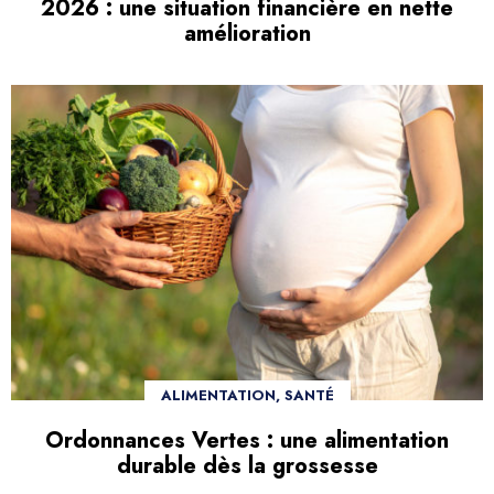
2026 : une situation financière en nette
amélioration
ALIMENTATION, SANTÉ
Ordonnances Vertes : une alimentation
durable dès la grossesse