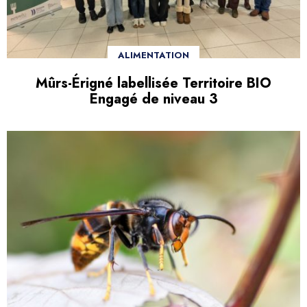
ALIMENTATION
Mûrs-Érigné labellisée Territoire BIO
Engagé de niveau 3