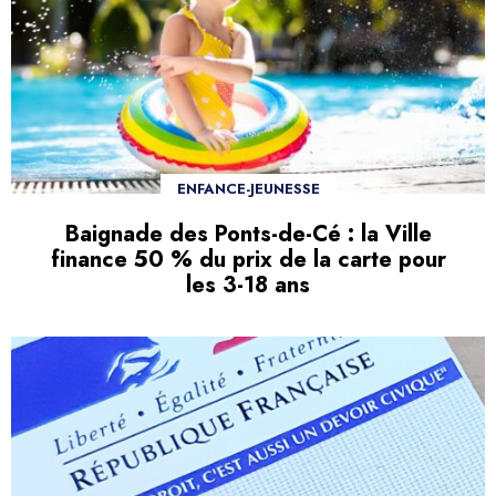
ENFANCE-JEUNESSE
Baignade des Ponts-de-Cé : la Ville
finance 50 % du prix de la carte pour
les 3-18 ans