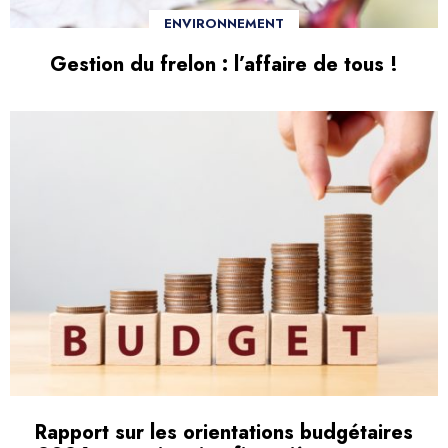
ENVIRONNEMENT
Gestion du frelon : l’affaire de tous !
Rapport sur les orientations budgétaires