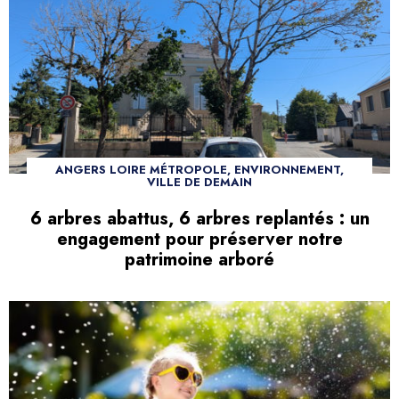
ANGERS LOIRE MÉTROPOLE, ENVIRONNEMENT,
VILLE DE DEMAIN
6 arbres abattus, 6 arbres replantés : un
engagement pour préserver notre
patrimoine arboré