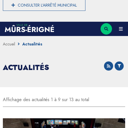
CONSULTER L'ARRÊTÉ MUNICIPAL
Accueil
Actualités
ACTUALITÉS
Affichage des actualités 1 à 9 sur 13 au total