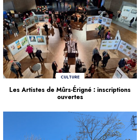
CULTURE
Les Artistes de Mûrs-Érigné : inscriptions
ouvertes