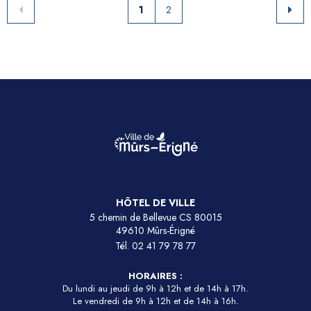
1
2
HÔTEL DE VILLE
5 chemin de Bellevue CS 80015
49610 Mûrs-Érigné
Tél.
02 41 79 78 77
HORAIRES :
Du lundi au jeudi de 9h à 12h et de 14h à 17h.
Le vendredi de 9h à 12h et de 14h à 16h.