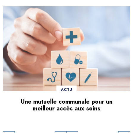
ACTU
Une mutuelle communale pour un
meilleur accès aux soins