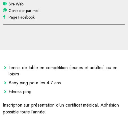
Site Web
Contacter par mail
Page Facebook
Tennis de table en compétition (jeunes et adultes) ou en
loisirs
Baby ping pour les 4-7 ans
Fitness ping
Inscription sur présentation d’un certificat médical. Adhésion
possible toute l’année.