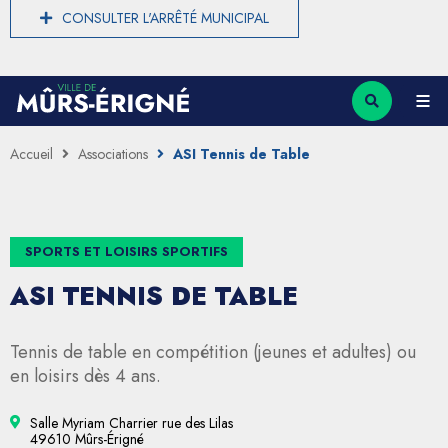
CONSULTER L'ARRÊTÉ MUNICIPAL
Accueil
Associations
ASI Tennis de Table
SPORTS ET LOISIRS SPORTIFS
ASI TENNIS DE TABLE
Tennis de table en compétition (jeunes et adultes) ou
en loisirs dès 4 ans.
Salle Myriam Charrier rue des Lilas
49610 Mûrs-Érigné