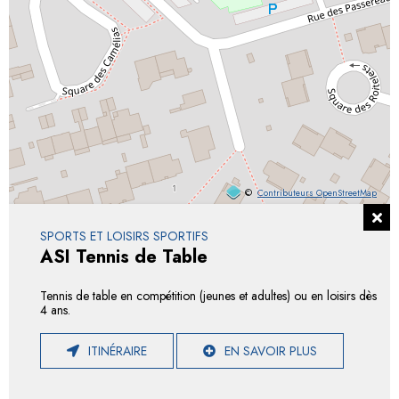
©
Contributeurs OpenStreetMap
SPORTS ET LOISIRS SPORTIFS
ASI Tennis de Table
Tennis de table en compétition (jeunes et adultes) ou en loisirs dès
4 ans.
ITINÉRAIRE
EN SAVOIR PLUS