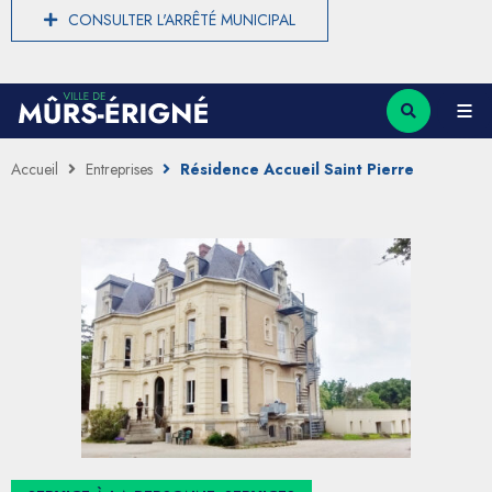
CONSULTER L'ARRÊTÉ MUNICIPAL
Accueil
Entreprises
Résidence Accueil Saint Pierre