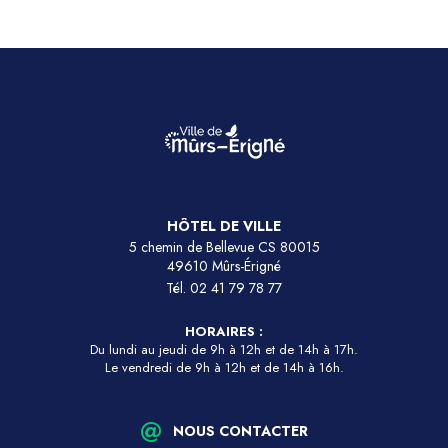
HÔTEL DE VILLE
5 chemin de Bellevue CS 80015
49610 Mûrs-Érigné
Tél.
02 41 79 78 77
HORAIRES :
Du lundi au jeudi de 9h à 12h et de 14h à 17h.
Le vendredi de 9h à 12h et de 14h à 16h.
NOUS CONTACTER