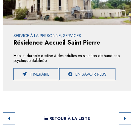
SERVICE À LA PERSONNE, SERVICES
Résidence Accueil Saint Pierre
Habitat durable destiné à des adultes en situation de handicap
psychique stabilisée.
ITINÉRAIRE
EN SAVOIR PLUS
RETOUR À LA LISTE