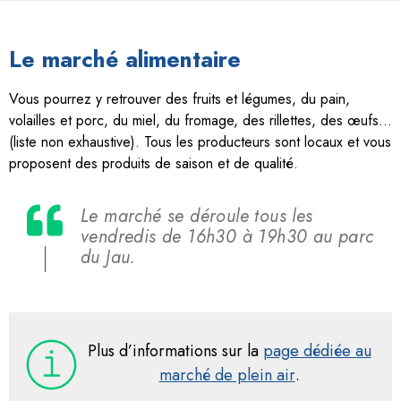
Le marché alimentaire
Vous pourrez y retrouver des fruits et légumes, du pain,
volailles et porc, du miel, du fromage, des rillettes, des œufs…
(liste non exhaustive). Tous les producteurs sont locaux et vous
proposent des produits de saison et de qualité.
Le marché se déroule tous les
vendredis de 16h30 à 19h30 au parc
du Jau.
Plus d’informations sur la
page dédiée au
marché de plein air
.