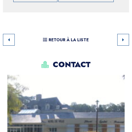
RETOUR À LA LISTE
CONTACT