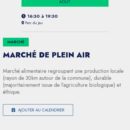
AOÛT.
16:30
à
19:30
Parc du Jau
MARCHÉ
MARCHÉ DE PLEIN AIR
Marché alimentaire regroupant une production locale
(rayon de 30km autour de la commune), durable
(majoritairement issue de l’agriculture biologique) et
éthique.
AJOUTER AU CALENDRIER