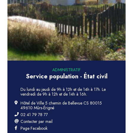
ADMINISTRATIF
Service population - État civil
Du lundi au jeudi de 9h à 12h et de 14h à 17h. Le
vendredi de 9h à 12h et de 14h à 16h.
Hôtel de Ville 5 chemin de Bellevue CS 80015
49610 Mûrs-Érigné
02 41 79 78 77
Contacter par mail
Page Facebook