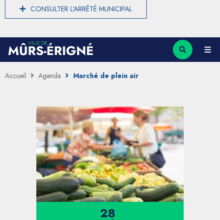
CONSULTER L'ARRÊTÉ MUNICIPAL
Accueil
Agenda
Marché de plein air
28