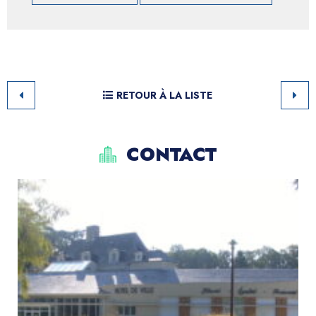
RETOUR À LA LISTE
CONTACT