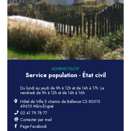
ADMINISTRATIF
Service population - État civil
Du lundi au jeudi de 9h à 12h et de 14h à 17h. Le
vendredi de 9h à 12h et de 14h à 16h.
Hôtel de Ville 5 chemin de Bellevue CS 80015
49610 Mûrs-Érigné
02 41 79 78 77
Contacter par mail
Page Facebook