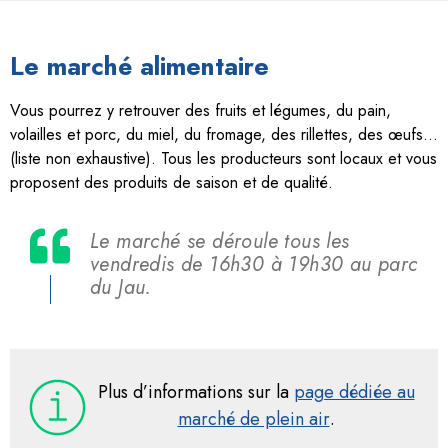
Le marché alimentaire
Vous pourrez y retrouver des fruits et légumes, du pain,
volailles et porc, du miel, du fromage, des rillettes, des œufs…
(liste non exhaustive). Tous les producteurs sont locaux et vous
proposent des produits de saison et de qualité.
Le marché se déroule tous les
vendredis de 16h30 à 19h30 au parc
du Jau.
Plus d’informations sur la
page dédiée au
marché de plein air
.