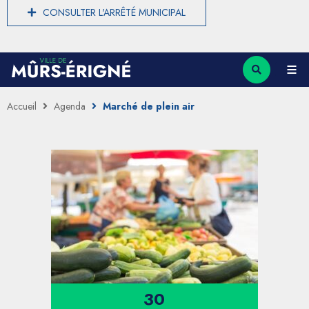
CONSULTER L'ARRÊTÉ MUNICIPAL
Accueil
Agenda
Marché de plein air
30