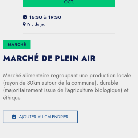
OCT.
16:30
à
19:30
Parc du Jau
MARCHÉ
MARCHÉ DE PLEIN AIR
Marché alimentaire regroupant une production locale
(rayon de 30km autour de la commune), durable
(majoritairement issue de l’agriculture biologique) et
éthique.
AJOUTER AU CALENDRIER