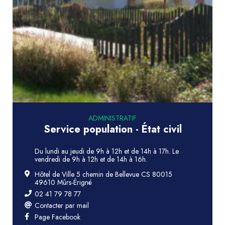
ADMINISTRATIF
Service population - État civil
Du lundi au jeudi de 9h à 12h et de 14h à 17h. Le
vendredi de 9h à 12h et de 14h à 16h.
Hôtel de Ville 5 chemin de Bellevue CS 80015
49610 Mûrs-Érigné
02 41 79 78 77
Contacter par mail
Page Facebook