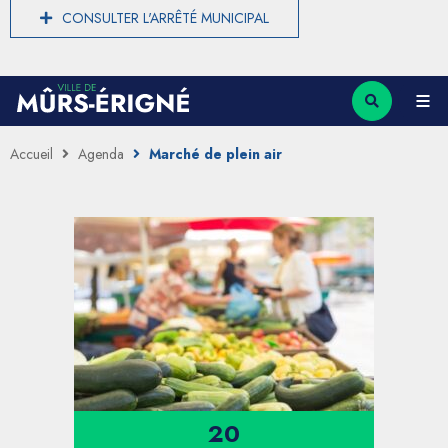
CONSULTER L'ARRÊTÉ MUNICIPAL
Accueil
Agenda
Marché de plein air
20