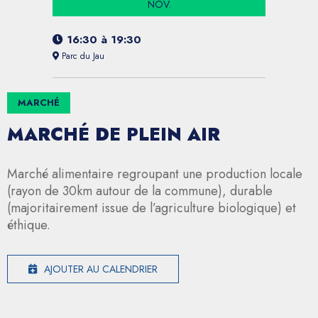
NOV.
16:30
à
19:30
Parc du Jau
MARCHÉ
MARCHÉ DE PLEIN AIR
Marché alimentaire regroupant une production locale
(rayon de 30km autour de la commune), durable
(majoritairement issue de l’agriculture biologique) et
éthique.
AJOUTER AU CALENDRIER