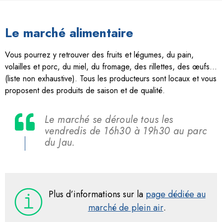
Le marché alimentaire
Vous pourrez y retrouver des fruits et légumes, du pain,
volailles et porc, du miel, du fromage, des rillettes, des œufs…
(liste non exhaustive). Tous les producteurs sont locaux et vous
proposent des produits de saison et de qualité.
Le marché se déroule tous les
vendredis de 16h30 à 19h30 au parc
du Jau.
Plus d’informations sur la
page dédiée au
marché de plein air
.