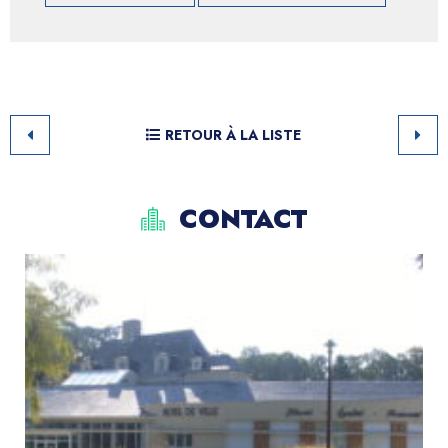
RETOUR À LA LISTE
CONTACT