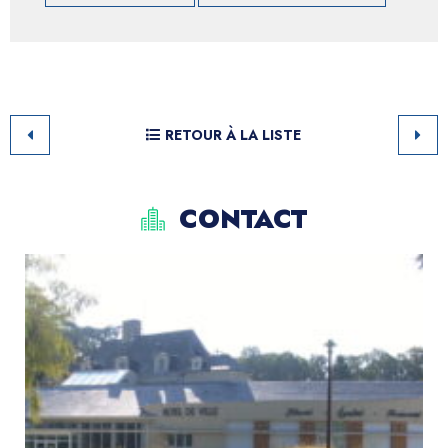
RETOUR À LA LISTE
CONTACT