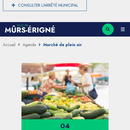
CONSULTER L'ARRÊTÉ MUNICIPAL
Accueil
Agenda
Marché de plein air
04