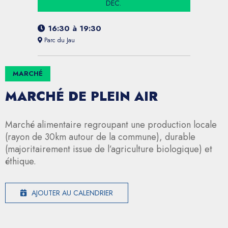
DÉC.
16:30
à
19:30
Parc du Jau
MARCHÉ
MARCHÉ DE PLEIN AIR
Marché alimentaire regroupant une production locale
(rayon de 30km autour de la commune), durable
(majoritairement issue de l’agriculture biologique) et
éthique.
AJOUTER AU CALENDRIER