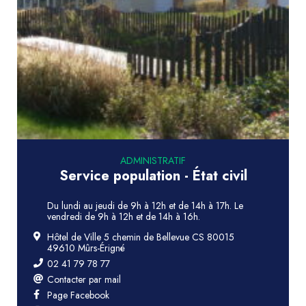
ADMINISTRATIF
Service population - État civil
Du lundi au jeudi de 9h à 12h et de 14h à 17h. Le
vendredi de 9h à 12h et de 14h à 16h.
Hôtel de Ville 5 chemin de Bellevue CS 80015
49610 Mûrs-Érigné
02 41 79 78 77
Contacter par mail
Page Facebook