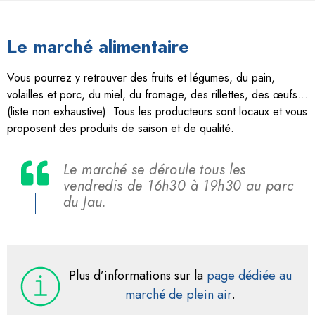
Le marché alimentaire
Vous pourrez y retrouver des fruits et légumes, du pain,
volailles et porc, du miel, du fromage, des rillettes, des œufs…
(liste non exhaustive). Tous les producteurs sont locaux et vous
proposent des produits de saison et de qualité.
Le marché se déroule tous les
vendredis de 16h30 à 19h30 au parc
du Jau.
Plus d’informations sur la
page dédiée au
marché de plein air
.