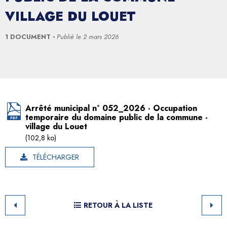
VILLAGE DU LOUET
1 DOCUMENT
Publié le
2 mars 2026
Arrêté municipal n° 052_2026 - Occupation
temporaire du domaine public de la commune -
village du Louet
(102,8 ko)
TÉLÉCHARGER
RETOUR À LA LISTE