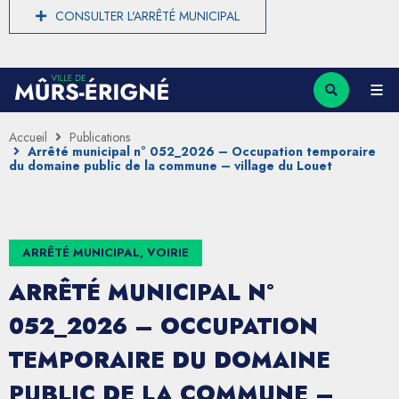
CONSULTER L'ARRÊTÉ MUNICIPAL
Accueil
Publications
Arrêté municipal n° 052_2026 – Occupation temporaire
du domaine public de la commune – village du Louet
ARRÊTÉ MUNICIPAL, VOIRIE
ARRÊTÉ MUNICIPAL N°
052_2026 – OCCUPATION
TEMPORAIRE DU DOMAINE
PUBLIC DE LA COMMUNE –