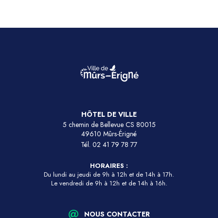
HÔTEL DE VILLE
5 chemin de Bellevue CS 80015
49610 Mûrs-Érigné
Tél.
02 41 79 78 77
HORAIRES :
Du lundi au jeudi de 9h à 12h et de 14h à 17h.
Le vendredi de 9h à 12h et de 14h à 16h.
NOUS CONTACTER