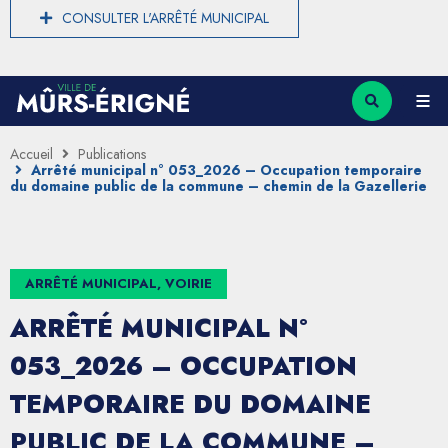
CONSULTER L'ARRÊTÉ MUNICIPAL
Accueil
Publications
Arrêté municipal n° 053_2026 – Occupation temporaire
du domaine public de la commune – chemin de la Gazellerie
ARRÊTÉ MUNICIPAL, VOIRIE
ARRÊTÉ MUNICIPAL N°
053_2026 – OCCUPATION
TEMPORAIRE DU DOMAINE
PUBLIC DE LA COMMUNE –