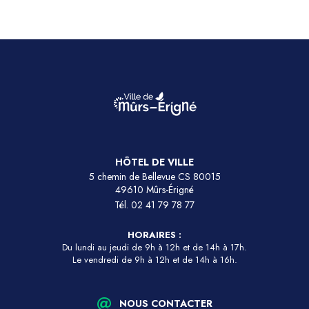
HÔTEL DE VILLE
5 chemin de Bellevue CS 80015
49610 Mûrs-Érigné
Tél.
02 41 79 78 77
HORAIRES :
Du lundi au jeudi de 9h à 12h et de 14h à 17h.
Le vendredi de 9h à 12h et de 14h à 16h.
NOUS CONTACTER