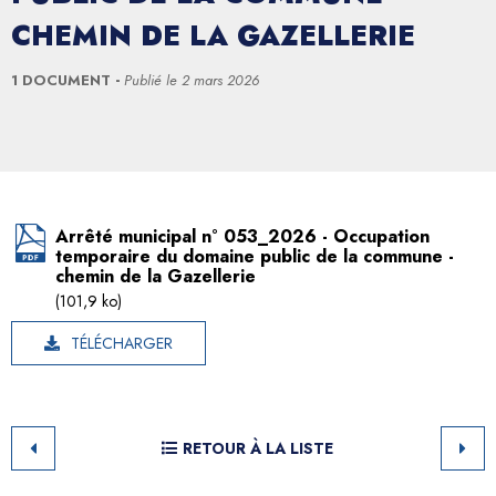
CHEMIN DE LA GAZELLERIE
1 DOCUMENT
Publié le
2 mars 2026
Arrêté municipal n° 053_2026 - Occupation
temporaire du domaine public de la commune -
chemin de la Gazellerie
(101,9 ko)
TÉLÉCHARGER
RETOUR À LA LISTE