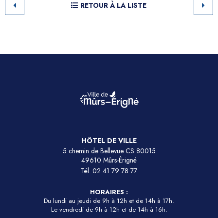
RETOUR À LA LISTE
HÔTEL DE VILLE
5 chemin de Bellevue CS 80015
49610 Mûrs-Érigné
Tél.
02 41 79 78 77
HORAIRES :
Du lundi au jeudi de 9h à 12h et de 14h à 17h.
Le vendredi de 9h à 12h et de 14h à 16h.