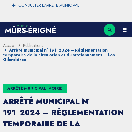
CONSULTER L'ARRÊTÉ MUNICIPAL
Accueil
Publications
Arrêté municipal n° 191_2024 – Réglementation
temporaire de la circulation et du stationnement – Les
Gilardières
ARRÊTÉ MUNICIPAL, VOIRIE
ARRÊTÉ MUNICIPAL N°
191_2024 – RÉGLEMENTATION
TEMPORAIRE DE LA