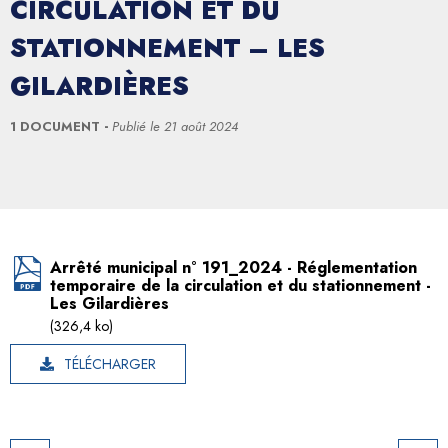
CIRCULATION ET DU
STATIONNEMENT – LES
GILARDIÈRES
1 DOCUMENT
Publié le
21 août 2024
Arrêté municipal n° 191_2024 - Réglementation
temporaire de la circulation et du stationnement -
Les Gilardières
(326,4 ko)
TÉLÉCHARGER