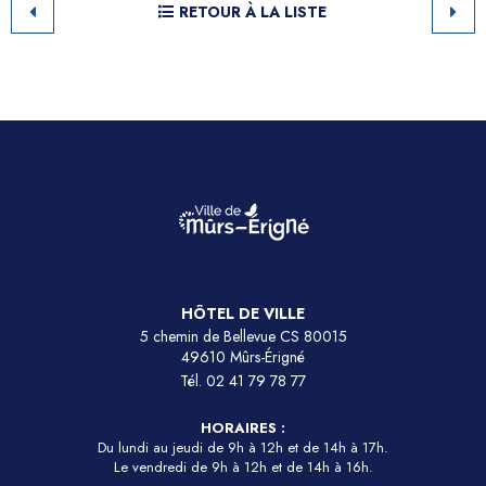
RETOUR À LA LISTE
HÔTEL DE VILLE
5 chemin de Bellevue CS 80015
49610 Mûrs-Érigné
Tél.
02 41 79 78 77
HORAIRES :
Du lundi au jeudi de 9h à 12h et de 14h à 17h.
Le vendredi de 9h à 12h et de 14h à 16h.