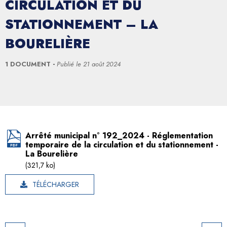
CIRCULATION ET DU
STATIONNEMENT – LA
BOURELIÈRE
1 DOCUMENT
Publié le
21 août 2024
Arrêté municipal n° 192_2024 - Réglementation
temporaire de la circulation et du stationnement -
La Bourelière
(321,7 ko)
TÉLÉCHARGER