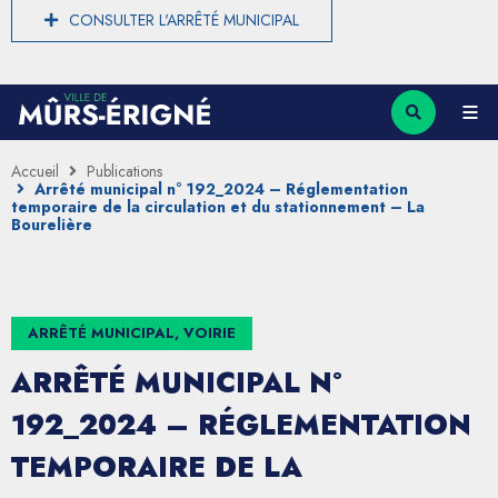
CONSULTER L'ARRÊTÉ MUNICIPAL
Accueil
Publications
Arrêté municipal n° 192_2024 – Réglementation
temporaire de la circulation et du stationnement – La
Bourelière
ARRÊTÉ MUNICIPAL, VOIRIE
ARRÊTÉ MUNICIPAL N°
192_2024 – RÉGLEMENTATION
TEMPORAIRE DE LA