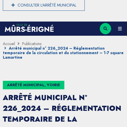
CONSULTER L'ARRÊTÉ MUNICIPAL
Accueil
Publications
Arrêté municipal n° 226_2024 – Réglementation
temporaire de la circulation et du stationnement – 1-7 square
Lamartine
ARRÊTÉ MUNICIPAL, VOIRIE
ARRÊTÉ MUNICIPAL N°
226_2024 – RÉGLEMENTATION
TEMPORAIRE DE LA