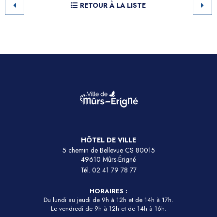
RETOUR À LA LISTE
HÔTEL DE VILLE
5 chemin de Bellevue CS 80015
49610 Mûrs-Érigné
Tél.
02 41 79 78 77
HORAIRES :
Du lundi au jeudi de 9h à 12h et de 14h à 17h.
Le vendredi de 9h à 12h et de 14h à 16h.