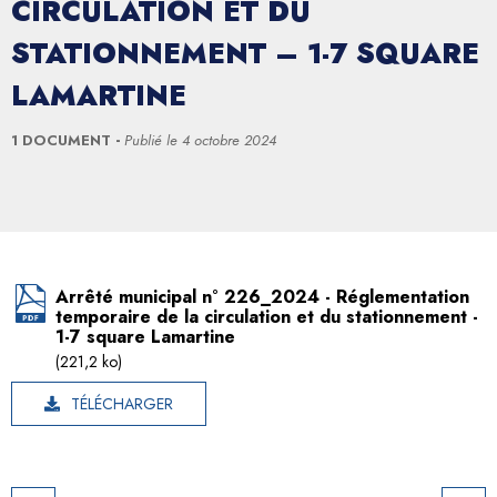
CIRCULATION ET DU
STATIONNEMENT – 1-7 SQUARE
LAMARTINE
1 DOCUMENT
Publié le
4 octobre 2024
Arrêté municipal n° 226_2024 - Réglementation
temporaire de la circulation et du stationnement -
1-7 square Lamartine
(221,2 ko)
TÉLÉCHARGER