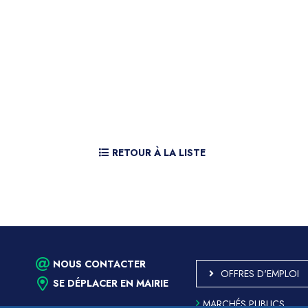
RETOUR À LA LISTE
NOUS CONTACTER
OFFRES D'EMPLOI
SE DÉPLACER EN MAIRIE
MARCHÉS PUBLICS