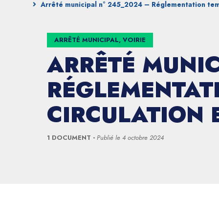
Arrêté municipal n° 245_2024 – Réglementation temp
ARRÊTÉ MUNICIPAL, VOIRIE
ARRÊTÉ MUNIC
RÉGLEMENTATI
CIRCULATION 
1 DOCUMENT
Publié le
4 octobre 2024