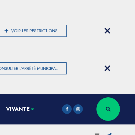
VOIR LES RESTRICTIONS
NSULTER L'ARRÊTÉ MUNICIPAL
VIVANTE