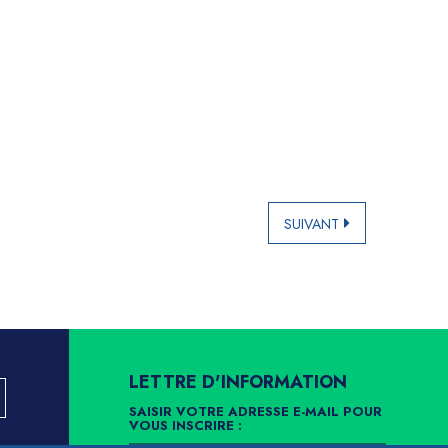
SUIVANT
LETTRE D'INFORMATION
SAISIR VOTRE ADRESSE E-MAIL POUR
VOUS INSCRIRE :