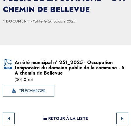
CHEMIN DE BELLEVUE
1 DOCUMENT
Publié le
20 octobre 2025
Arrêté municipal n° 251_2025 - Occupation
temporaire du domaine public de la commune - 5
A chemin de Bellevue
(301,0 ko)
TÉLÉCHARGER
RETOUR À LA LISTE