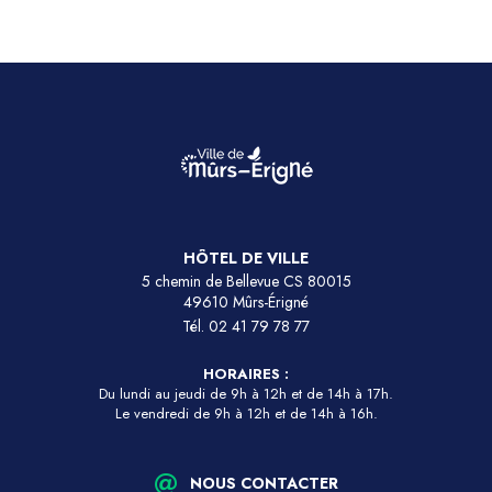
HÔTEL DE VILLE
5 chemin de Bellevue CS 80015
49610 Mûrs-Érigné
Tél.
02 41 79 78 77
HORAIRES :
Du lundi au jeudi de 9h à 12h et de 14h à 17h.
Le vendredi de 9h à 12h et de 14h à 16h.
NOUS CONTACTER