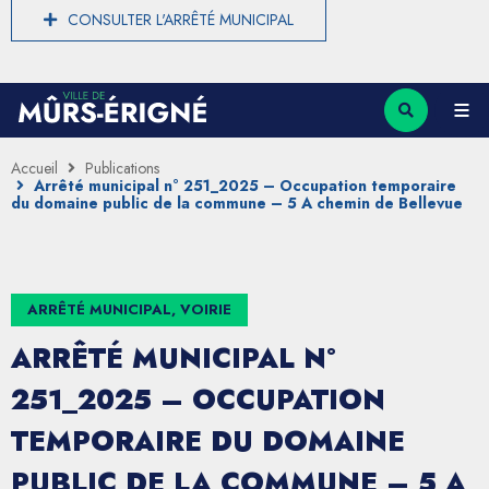
CONSULTER L'ARRÊTÉ MUNICIPAL
Accueil
Publications
Arrêté municipal n° 251_2025 – Occupation temporaire
du domaine public de la commune – 5 A chemin de Bellevue
ARRÊTÉ MUNICIPAL, VOIRIE
ARRÊTÉ MUNICIPAL N°
251_2025 – OCCUPATION
TEMPORAIRE DU DOMAINE
PUBLIC DE LA COMMUNE – 5 A