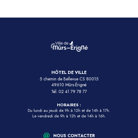
HÔTEL DE VILLE
5 chemin de Bellevue CS 80015
49610 Mûrs-Érigné
Tél.
02 41 79 78 77
HORAIRES :
Du lundi au jeudi de 9h à 12h et de 14h à 17h.
Le vendredi de 9h à 12h et de 14h à 16h.
NOUS CONTACTER