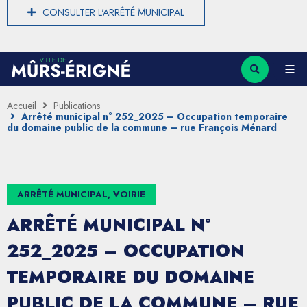
CONSULTER L'ARRÊTÉ MUNICIPAL
Accueil
Publications
Arrêté municipal n° 252_2025 – Occupation temporaire
du domaine public de la commune – rue François Ménard
ARRÊTÉ MUNICIPAL, VOIRIE
ARRÊTÉ MUNICIPAL N°
252_2025 – OCCUPATION
TEMPORAIRE DU DOMAINE
PUBLIC DE LA COMMUNE – RUE