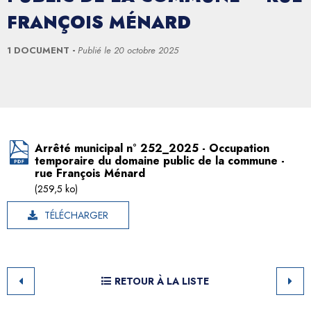
FRANÇOIS MÉNARD
1 DOCUMENT
Publié le
20 octobre 2025
Arrêté municipal n° 252_2025 - Occupation
temporaire du domaine public de la commune -
rue François Ménard
(259,5 ko)
TÉLÉCHARGER
RETOUR À LA LISTE