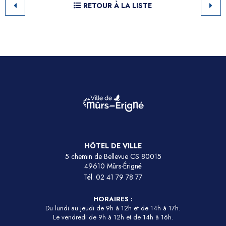
RETOUR À LA LISTE
HÔTEL DE VILLE
5 chemin de Bellevue CS 80015
49610 Mûrs-Érigné
Tél.
02 41 79 78 77
HORAIRES :
Du lundi au jeudi de 9h à 12h et de 14h à 17h.
Le vendredi de 9h à 12h et de 14h à 16h.