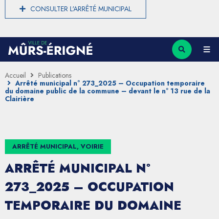
CONSULTER L'ARRÊTÉ MUNICIPAL
Accueil
Publications
Arrêté municipal n° 273_2025 – Occupation temporaire
du domaine public de la commune – devant le n° 13 rue de la
Clairière
ARRÊTÉ MUNICIPAL, VOIRIE
ARRÊTÉ MUNICIPAL N°
273_2025 – OCCUPATION
TEMPORAIRE DU DOMAINE