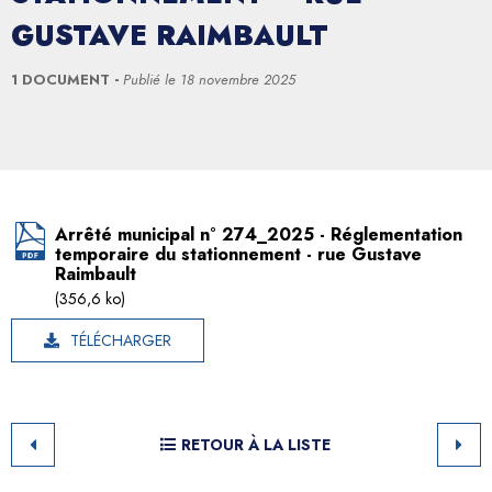
GUSTAVE RAIMBAULT
1 DOCUMENT
Publié le
18 novembre 2025
Arrêté municipal n° 274_2025 - Réglementation
temporaire du stationnement - rue Gustave
Raimbault
(356,6 ko)
TÉLÉCHARGER
RETOUR À LA LISTE