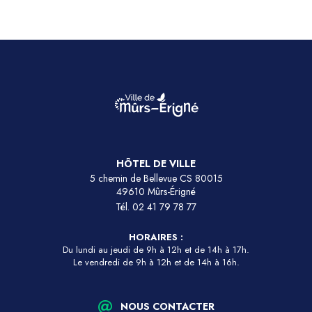
HÔTEL DE VILLE
5 chemin de Bellevue CS 80015
49610 Mûrs-Érigné
Tél.
02 41 79 78 77
HORAIRES :
Du lundi au jeudi de 9h à 12h et de 14h à 17h.
Le vendredi de 9h à 12h et de 14h à 16h.
NOUS CONTACTER