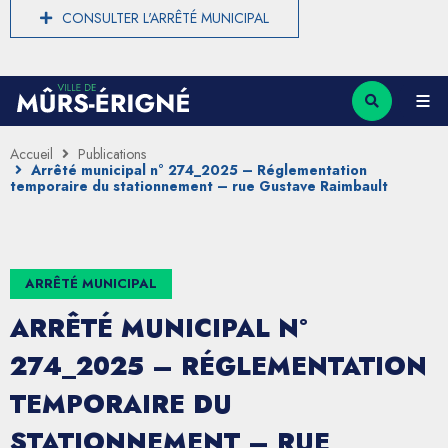
CONSULTER L'ARRÊTÉ MUNICIPAL
Accueil
Publications
Arrêté municipal n° 274_2025 – Réglementation
temporaire du stationnement – rue Gustave Raimbault
ARRÊTÉ MUNICIPAL
ARRÊTÉ MUNICIPAL N°
274_2025 – RÉGLEMENTATION
TEMPORAIRE DU
STATIONNEMENT – RUE