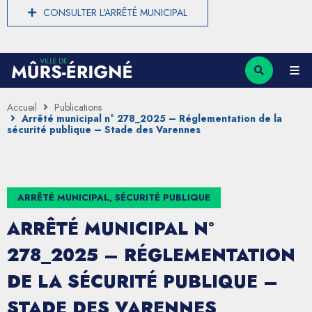
CONSULTER L'ARRÊTÉ MUNICIPAL
Accueil
Publications
Arrêté municipal n° 278_2025 – Réglementation de la
sécurité publique – Stade des Varennes
ARRÊTÉ MUNICIPAL, SÉCURITÉ PUBLIQUE
ARRÊTÉ MUNICIPAL N°
278_2025 – RÉGLEMENTATION
DE LA SÉCURITÉ PUBLIQUE –
STADE DES VARENNES