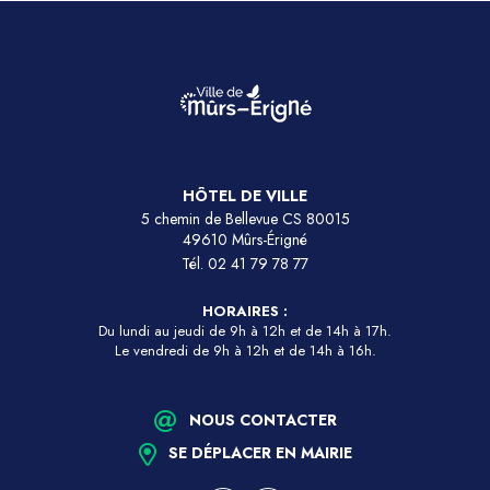
HÔTEL DE VILLE
5 chemin de Bellevue CS 80015
49610 Mûrs-Érigné
Tél.
02 41 79 78 77
HORAIRES :
Du lundi au jeudi de 9h à 12h et de 14h à 17h.
Le vendredi de 9h à 12h et de 14h à 16h.
NOUS CONTACTER
SE DÉPLACER EN MAIRIE