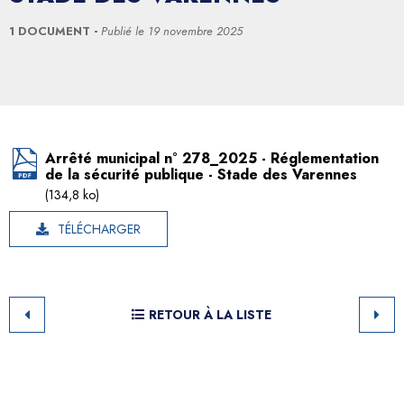
1 DOCUMENT
Publié le
19 novembre 2025
Arrêté municipal n° 278_2025 - Réglementation
de la sécurité publique - Stade des Varennes
(134,8 ko)
TÉLÉCHARGER
RETOUR À LA LISTE