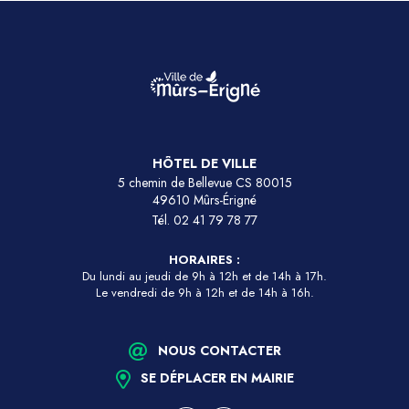
HÔTEL DE VILLE
5 chemin de Bellevue CS 80015
49610 Mûrs-Érigné
Tél.
02 41 79 78 77
HORAIRES :
Du lundi au jeudi de 9h à 12h et de 14h à 17h.
Le vendredi de 9h à 12h et de 14h à 16h.
NOUS CONTACTER
SE DÉPLACER EN MAIRIE