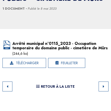
1 DOCUMENT
Publié le
8 mai 2023
Arrêté municipal n°0115_2023 - Occupation
temporaire du domaine public - cimetière de Mûrs
(244,6 ko)
TÉLÉCHARGER
FEUILLETER
RETOUR À LA LISTE