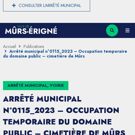
CONSULTER L'ARRÊTÉ MUNICIPAL
Accueil
Publications
Arrêté municipal n°0115_2023 – Occupation temporaire
du domaine public – cimetière de Mûrs
ARRÊTÉ MUNICIPAL, VOIRIE
ARRÊTÉ MUNICIPAL
N°0115_2023 – OCCUPATION
TEMPORAIRE DU DOMAINE
PUBLIC – CIMETIÈRE DE MÛRS