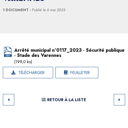
1 DOCUMENT
Publié le
6 mai 2023
Arrêté municipal n°0117_2023 - Sécurité publique
- Stade des Varennes
(199,0 ko)
TÉLÉCHARGER
FEUILLETER
RETOUR À LA LISTE