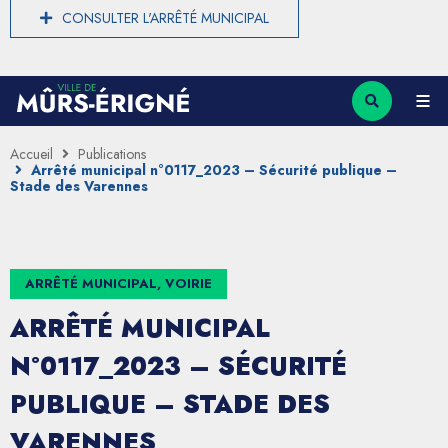
CONSULTER L'ARRÊTÉ MUNICIPAL
Accueil
Publications
Arrêté municipal n°0117_2023 – Sécurité publique –
Stade des Varennes
ARRÊTÉ MUNICIPAL, VOIRIE
ARRÊTÉ MUNICIPAL
N°0117_2023 – SÉCURITÉ
PUBLIQUE – STADE DES
VARENNES