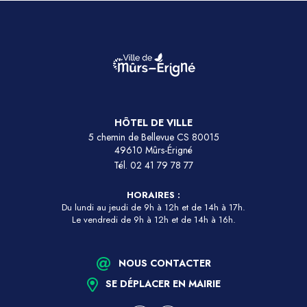
HÔTEL DE VILLE
5 chemin de Bellevue CS 80015
49610 Mûrs-Érigné
Tél.
02 41 79 78 77
HORAIRES :
Du lundi au jeudi de 9h à 12h et de 14h à 17h.
Le vendredi de 9h à 12h et de 14h à 16h.
NOUS CONTACTER
SE DÉPLACER EN MAIRIE