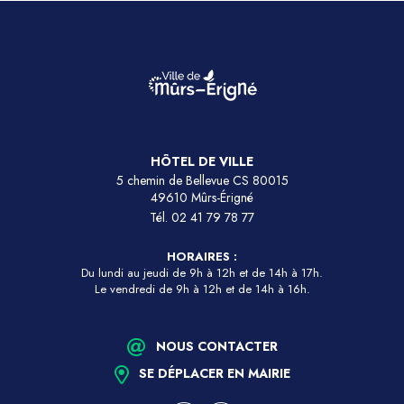
HÔTEL DE VILLE
5 chemin de Bellevue CS 80015
49610 Mûrs-Érigné
Tél.
02 41 79 78 77
HORAIRES :
Du lundi au jeudi de 9h à 12h et de 14h à 17h.
Le vendredi de 9h à 12h et de 14h à 16h.
NOUS CONTACTER
SE DÉPLACER EN MAIRIE