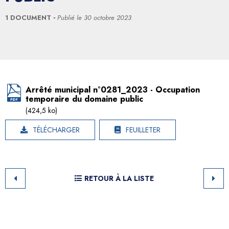
1 DOCUMENT
Publié le
30 octobre 2023
Arrêté municipal n°0281_2023 - Occupation
temporaire du domaine public
(424,5 ko)
TÉLÉCHARGER
FEUILLETER
RETOUR À LA LISTE