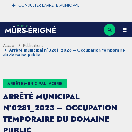
CONSULTER L'ARRÊTÉ MUNICIPAL
Accueil
Publications
Arrêté municipal n°0281_2023 – Occupation temporaire
du domaine public
ARRÊTÉ MUNICIPAL, VOIRIE
ARRÊTÉ MUNICIPAL
N°0281_2023 – OCCUPATION
TEMPORAIRE DU DOMAINE
PUBLIC