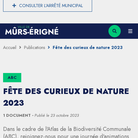
CONSULTER L'ARRÊTÉ MUNICIPAL
Accueil
Publications
Fête des curieux de nature 2023
ABC
FÊTE DES CURIEUX DE NATURE
2023
1 DOCUMENT
Publié le
23 octobre 2023
Dans le cadre de l'Atlas de la Biodiversité Communale
(ABC), rejoignez-nous pour une journée d'animations