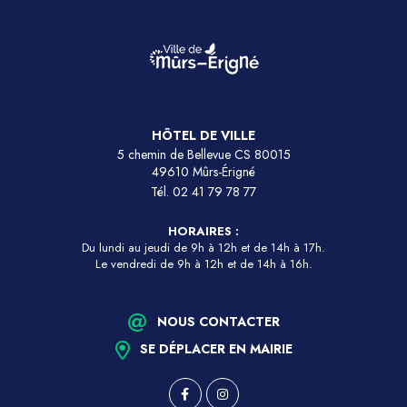
HÔTEL DE VILLE
5 chemin de Bellevue CS 80015
49610 Mûrs-Érigné
Tél.
02 41 79 78 77
HORAIRES :
Du lundi au jeudi de 9h à 12h et de 14h à 17h.
Le vendredi de 9h à 12h et de 14h à 16h.
NOUS CONTACTER
SE DÉPLACER EN MAIRIE