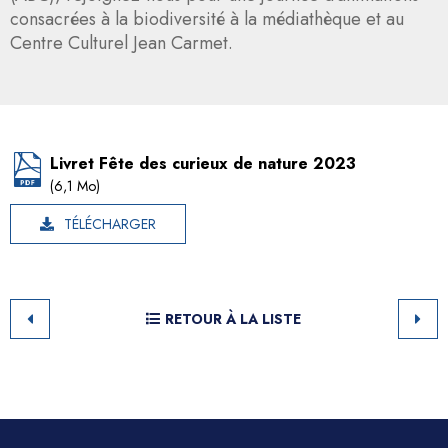
consacrées à la biodiversité à la médiathèque et au
Centre Culturel Jean Carmet.
Livret Fête des curieux de nature 2023
(6,1 Mo)
TÉLÉCHARGER
RETOUR À LA LISTE