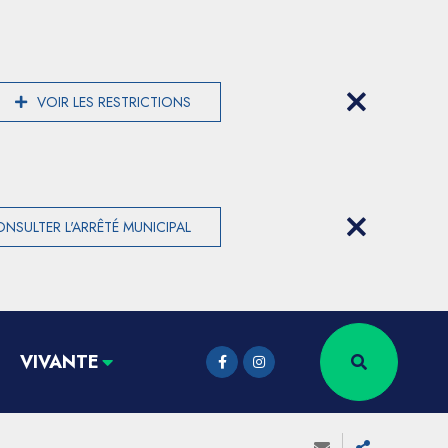
VOIR LES RESTRICTIONS
NSULTER L'ARRÊTÉ MUNICIPAL
VIVANTE