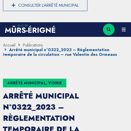
CONSULTER L'ARRÊTÉ MUNICIPAL
Accueil
Publications
Arrêté municipal n°0322_2023 – Règlementation
temporaire de la circulation – rue Valentin des Ormeaux
ARRÊTÉ MUNICIPAL, VOIRIE
ARRÊTÉ MUNICIPAL
N°0322_2023 –
RÈGLEMENTATION
TEMPORAIRE DE LA