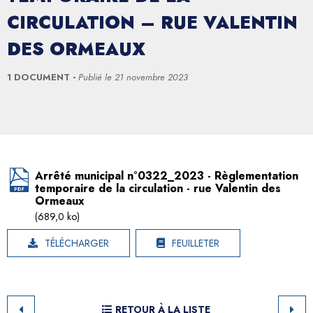
CIRCULATION – RUE VALENTIN
DES ORMEAUX
1 DOCUMENT
Publié le
21 novembre 2023
Arrêté municipal n°0322_2023 - Règlementation
temporaire de la circulation - rue Valentin des
Ormeaux
(689,0 ko)
TÉLÉCHARGER
FEUILLETER
RETOUR À LA LISTE