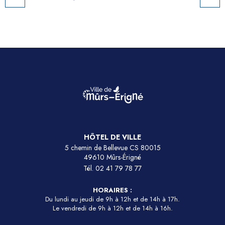
HÔTEL DE VILLE
5 chemin de Bellevue CS 80015
49610 Mûrs-Érigné
Tél.
02 41 79 78 77
HORAIRES :
Du lundi au jeudi de 9h à 12h et de 14h à 17h.
Le vendredi de 9h à 12h et de 14h à 16h.