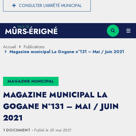
CONSULTER L'ARRÊTÉ MUNICIPAL
Accueil
Publications
Magazine municipal La Gogane n°131 – Mai / Juin 2021
MAGAZINE MUNICIPAL
MAGAZINE MUNICIPAL LA
GOGANE N°131 – MAI / JUIN
2021
1 DOCUMENT
Publié le
20 mai 2021