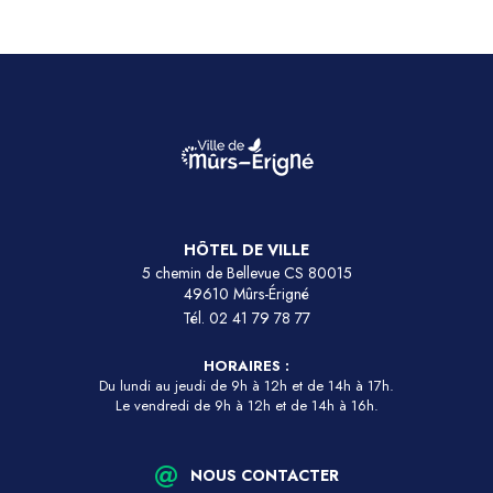
HÔTEL DE VILLE
5 chemin de Bellevue CS 80015
49610 Mûrs-Érigné
Tél.
02 41 79 78 77
HORAIRES :
Du lundi au jeudi de 9h à 12h et de 14h à 17h.
Le vendredi de 9h à 12h et de 14h à 16h.
NOUS CONTACTER