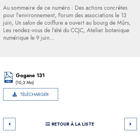
Au sommaire de ce numéro : Des actions concrètes
pour l’environnement, Forum des associations le 13
juin, Un salon de coiffure a ouvert au bourg de Mûrs,
Les rendez-vous de l’été du CCJC, Atelier botanique
numérique le 9 juin...
Gogane 131
(10,3 Mo)
TÉLÉCHARGER
RETOUR À LA LISTE