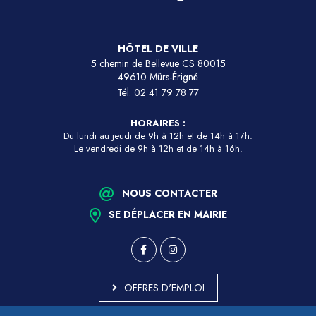
HÔTEL DE VILLE
5 chemin de Bellevue CS 80015
49610 Mûrs-Érigné
Tél.
02 41 79 78 77
HORAIRES :
Du lundi au jeudi de 9h à 12h et de 14h à 17h.
Le vendredi de 9h à 12h et de 14h à 16h.
NOUS CONTACTER
SE DÉPLACER EN MAIRIE
OFFRES D'EMPLOI