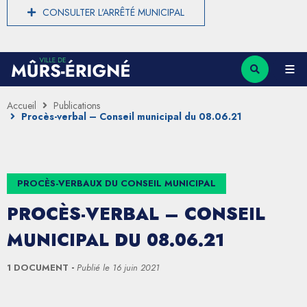
CONSULTER L'ARRÊTÉ MUNICIPAL
Accueil
Publications
Procès-verbal – Conseil municipal du 08.06.21
PROCÈS-VERBAUX DU CONSEIL MUNICIPAL
PROCÈS-VERBAL – CONSEIL
MUNICIPAL DU 08.06.21
1 DOCUMENT
Publié le
16 juin 2021