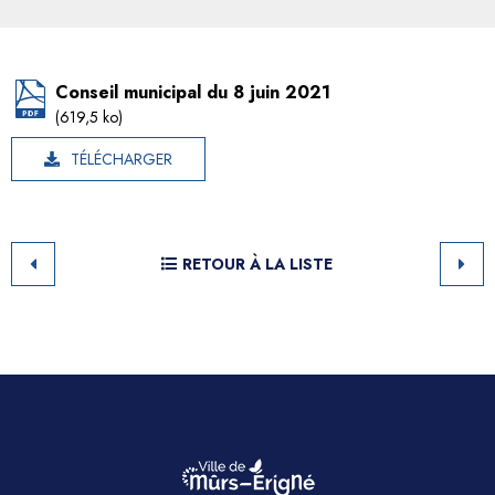
Conseil municipal du 8 juin 2021
(619,5 ko)
TÉLÉCHARGER
RETOUR À LA LISTE