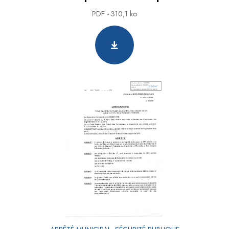
PDF - 310,1 ko