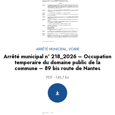
ARRÊTÉ MUNICIPAL, VOIRIE
Arrêté municipal n° 218_2026 – Occupation
temporaire du domaine public de la
commune – 89 bis route de Nantes
PDF - 145,7 ko