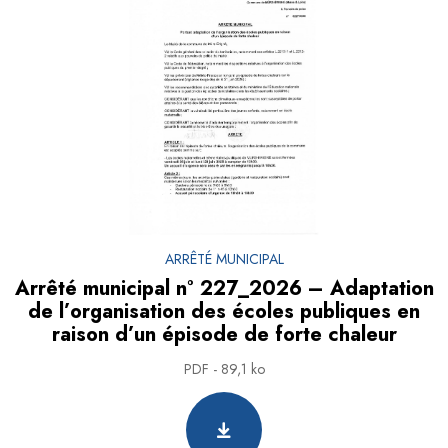
ARRÊTÉ MUNICIPAL
Arrêté municipal n° 227_2026 – Adaptation
de l’organisation des écoles publiques en
raison d’un épisode de forte chaleur
PDF - 89,1 ko