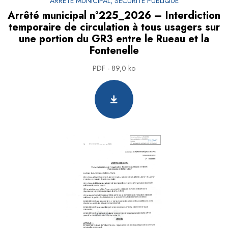
ARRÊTÉ MUNICIPAL, SÉCURITÉ PUBLIQUE
Arrêté municipal n°225_2026 – Interdiction
temporaire de circulation à tous usagers sur
une portion du GR3 entre le Rueau et la
Fontenelle
PDF - 89,0 ko