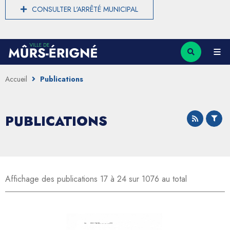
CONSULTER L'ARRÊTÉ MUNICIPAL
Accueil
Publications
PUBLICATIONS
Affichage des publications 17 à 24 sur 1076 au total