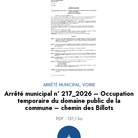
ARRÊTÉ MUNICIPAL, VOIRIE
Arrêté municipal n° 217_2026 – Occupation
temporaire du domaine public de la
commune – chemin des Billots
PDF - 151,1 ko