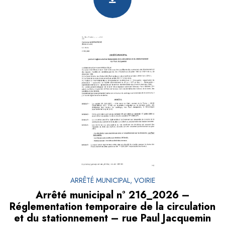
ARRÊTÉ MUNICIPAL, VOIRIE
Arrêté municipal n° 216_2026 –
Réglementation temporaire de la circulation
et du stationnement – rue Paul Jacquemin