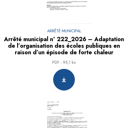
ARRÊTÉ MUNICIPAL
Arrêté municipal n° 222_2026 – Adaptation
de l’organisation des écoles publiques en
raison d’un épisode de forte chaleur
PDF - 95,1 ko