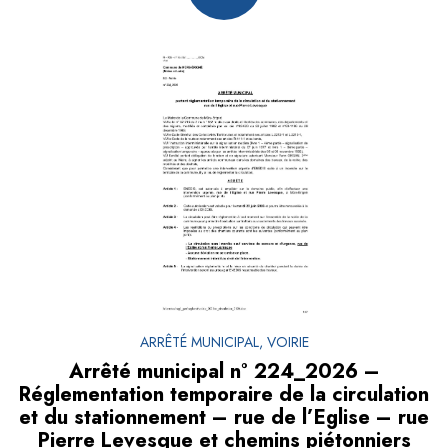
ARRÊTÉ MUNICIPAL, VOIRIE
Arrêté municipal n° 224_2026 –
Réglementation temporaire de la circulation
et du stationnement – rue de l’Eglise – rue
Pierre Levesque et chemins piétonniers