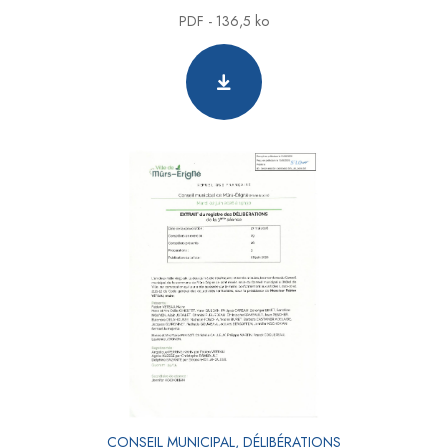
PDF - 136,5 ko
CONSEIL MUNICIPAL, DÉLIBÉRATIONS