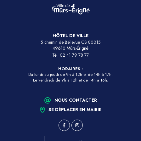
HÔTEL DE VILLE
5 chemin de Bellevue CS 80015
49610 Mûrs-Érigné
Tél.
02 41 79 78 77
HORAIRES :
Du lundi au jeudi de 9h à 12h et de 14h à 17h.
Le vendredi de 9h à 12h et de 14h à 16h.
NOUS CONTACTER
SE DÉPLACER EN MAIRIE