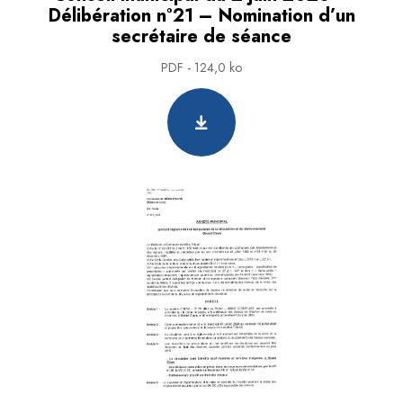
Délibération n°21 – Nomination d’un
secrétaire de séance
PDF - 124,0 ko