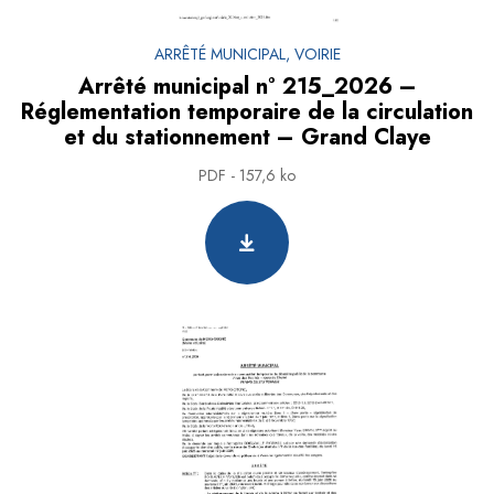
ARRÊTÉ MUNICIPAL, VOIRIE
Arrêté municipal n° 215_2026 –
Réglementation temporaire de la circulation
et du stationnement – Grand Claye
PDF - 157,6 ko