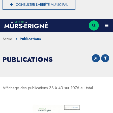
CONSULTER L'ARRÊTÉ MUNICIPAL
Accueil
Publications
PUBLICATIONS
Affichage des publications 33 à 40 sur 1076 au total