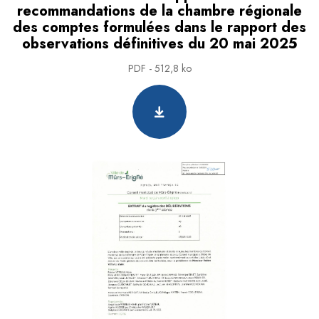
recommandations de la chambre régionale
des comptes formulées dans le rapport des
observations définitives du 20 mai 2025
PDF - 512,8 ko