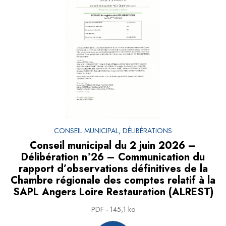
CONSEIL MUNICIPAL, DÉLIBÉRATIONS
Conseil municipal du 2 juin 2026 –
Délibération n°26 – Communication du
rapport d’observations définitives de la
Chambre régionale des comptes relatif à la
SAPL Angers Loire Restauration (ALREST)
PDF - 145,1 ko