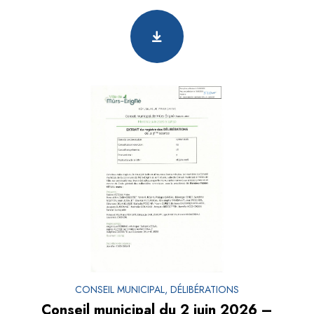
CONSEIL MUNICIPAL, DÉLIBÉRATIONS
Conseil municipal du 2 juin 2026 –