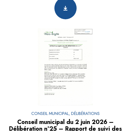
CONSEIL MUNICIPAL, DÉLIBÉRATIONS
Conseil municipal du 2 juin 2026 –
Délibération n°25 – Rapport de suivi des