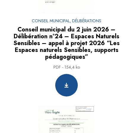
CONSEIL MUNICIPAL, DÉLIBÉRATIONS
Conseil municipal du 2 juin 2026 –
Délibération n°24 – Espaces Naturels
Sensibles – appel à projet 2026 “Les
Espaces naturels Sensibles, supports
pédagogiques”
PDF - 154,4 ko