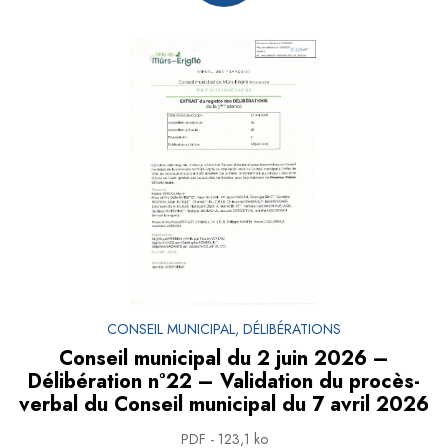
CONSEIL MUNICIPAL, DÉLIBÉRATIONS
Conseil municipal du 2 juin 2026 –
Délibération n°22 – Validation du procès-
verbal du Conseil municipal du 7 avril 2026
PDF - 123,1 ko