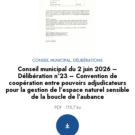
CONSEIL MUNICIPAL, DÉLIBÉRATIONS
Conseil municipal du 2 juin 2026 –
Délibération n°23 – Convention de
coopération entre pouvoirs adjudicateurs
pour la gestion de l’espace naturel sensible
de la boucle de l’aubance
PDF - 175,7 ko