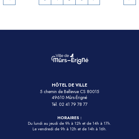
HÔTEL DE VILLE
5 chemin de Bellevue CS 80015
49610 Mûrs-Érigné
Tél.
02 41 79 78 77
HORAIRES :
Du lundi au jeudi de 9h à 12h et de 14h à 17h.
Le vendredi de 9h à 12h et de 14h à 16h.