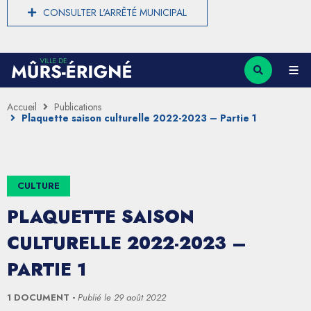
CONSULTER L'ARRÊTÉ MUNICIPAL
Accueil
Publications
Plaquette saison culturelle 2022-2023 – Partie 1
CULTURE
PLAQUETTE SAISON
CULTURELLE 2022-2023 –
PARTIE 1
1 DOCUMENT
Publié le
29 août 2022