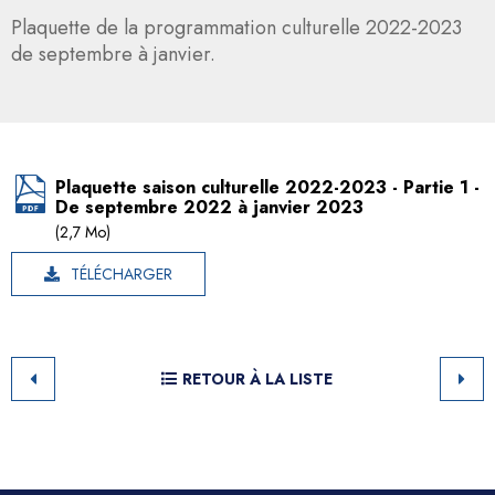
Plaquette de la programmation culturelle 2022-2023
de septembre à janvier.
Plaquette saison culturelle 2022-2023 - Partie 1 -
De septembre 2022 à janvier 2023
(2,7 Mo)
TÉLÉCHARGER
RETOUR À LA LISTE