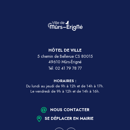
HÔTEL DE VILLE
5 chemin de Bellevue CS 80015
49610 Mûrs-Érigné
Tél.
02 41 79 78 77
HORAIRES :
Du lundi au jeudi de 9h à 12h et de 14h à 17h.
Le vendredi de 9h à 12h et de 14h à 16h.
NOUS CONTACTER
SE DÉPLACER EN MAIRIE