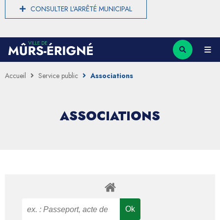
CONSULTER L'ARRÊTÉ MUNICIPAL
Accueil
Service public
Associations
ASSOCIATIONS