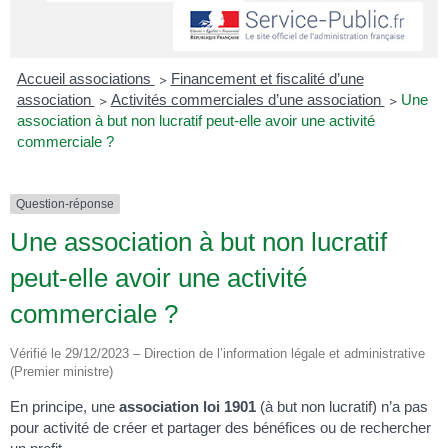
Accueil associations
>
Financement et fiscalité d’une
association
>
Activités commerciales d’une association
>
Une
association à but non lucratif peut-elle avoir une activité
commerciale ?
Question-réponse
Une association à but non lucratif
peut-elle avoir une activité
commerciale ?
Vérifié le 29/12/2023 – Direction de l’information légale et administrative
(Premier ministre)
En principe, une
association loi 1901
(à but non lucratif) n’a pas
pour activité de créer et partager des bénéfices ou de rechercher