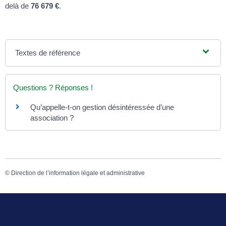
delà de
76 679 €
.
Textes de référence
Questions ? Réponses !
Qu’appelle-t-on gestion désintéressée d’une
association ?
©
Direction de l’information légale et administrative