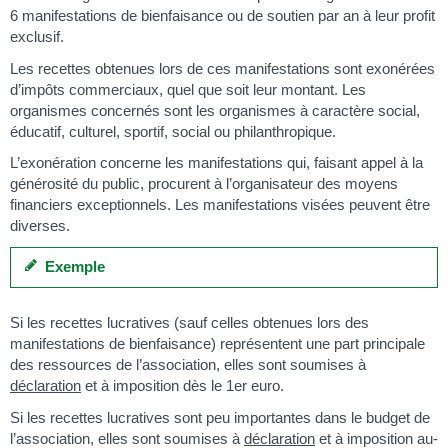
6 manifestations de bienfaisance ou de soutien par an à leur profit
exclusif.
Les recettes obtenues lors de ces manifestations sont exonérées
d’impôts commerciaux, quel que soit leur montant. Les
organismes concernés sont les organismes à caractère social,
éducatif, culturel, sportif, social ou philanthropique.
L’exonération concerne les manifestations qui, faisant appel à la
générosité du public, procurent à l’organisateur des moyens
financiers exceptionnels. Les manifestations visées peuvent être
diverses.
Exemple
Si les recettes lucratives (sauf celles obtenues lors des
manifestations de bienfaisance) représentent une part principale
des ressources de l’association, elles sont soumises à
déclaration
et à imposition dès le 1
er
euro.
Si les recettes lucratives sont peu importantes dans le budget de
l’association, elles sont soumises à
déclaration
et à imposition au-