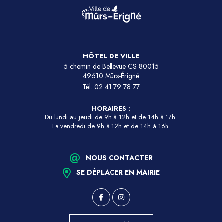
HÔTEL DE VILLE
5 chemin de Bellevue CS 80015
49610 Mûrs-Érigné
Tél.
02 41 79 78 77
HORAIRES :
Du lundi au jeudi de 9h à 12h et de 14h à 17h.
Le vendredi de 9h à 12h et de 14h à 16h.
NOUS CONTACTER
SE DÉPLACER EN MAIRIE