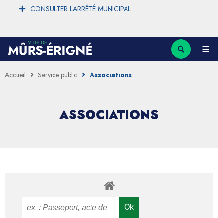
CONSULTER L'ARRÊTÉ MUNICIPAL
Accueil
Service public
Associations
ASSOCIATIONS