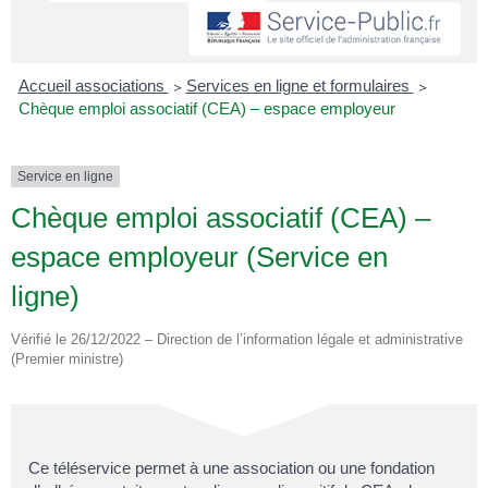
Accueil associations
>
Services en ligne et formulaires
>
Chèque emploi associatif (CEA) – espace employeur
Service en ligne
Chèque emploi associatif (CEA) –
espace employeur (Service en
ligne)
Vérifié le 26/12/2022 – Direction de l’information légale et administrative
(Premier ministre)
Ce téléservice permet à une association ou une fondation