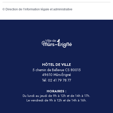
©
Direction de l’information légale et administrative
HÔTEL DE VILLE
5 chemin de Bellevue CS 80015
49610 Mûrs-Érigné
Tél.
02 41 79 78 77
HORAIRES :
Du lundi au jeudi de 9h à 12h et de 14h à 17h.
Le vendredi de 9h à 12h et de 14h à 16h.