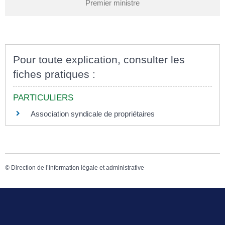
Premier ministre
Pour toute explication, consulter les
fiches pratiques :
PARTICULIERS
Association syndicale de propriétaires
©
Direction de l’information légale et administrative