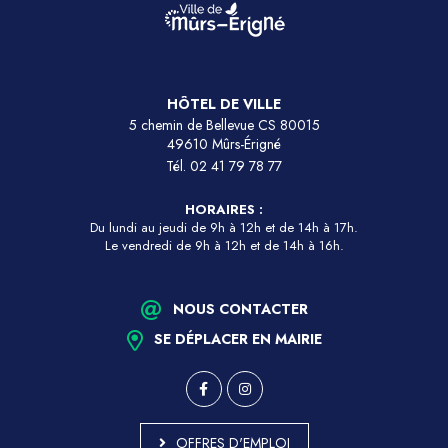
HÔTEL DE VILLE
5 chemin de Bellevue CS 80015
49610 Mûrs-Érigné
Tél.
02 41 79 78 77
HORAIRES :
Du lundi au jeudi de 9h à 12h et de 14h à 17h.
Le vendredi de 9h à 12h et de 14h à 16h.
NOUS CONTACTER
SE DÉPLACER EN MAIRIE
OFFRES D'EMPLOI