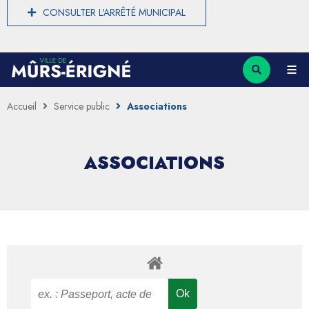
CONSULTER L'ARRÊTÉ MUNICIPAL
Accueil
Service public
Associations
ASSOCIATIONS