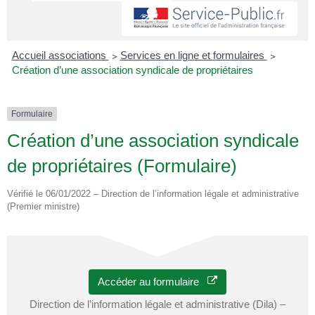
Accueil associations
>
Services en ligne et formulaires
>
Création d’une association syndicale de propriétaires
Formulaire
Création d’une association syndicale
de propriétaires (Formulaire)
Vérifié le 06/01/2022 – Direction de l’information légale et administrative
(Premier ministre)
Accéder au formulaire
Direction de l’information légale et administrative (Dila) –