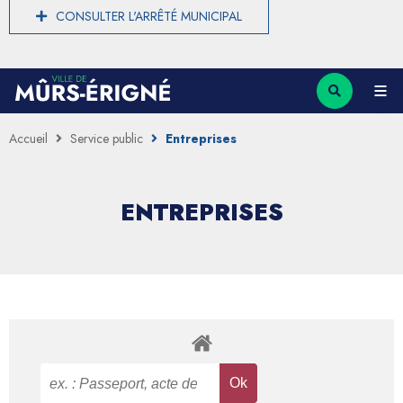
CONSULTER L'ARRÊTÉ MUNICIPAL
Accueil
Service public
Entreprises
ENTREPRISES