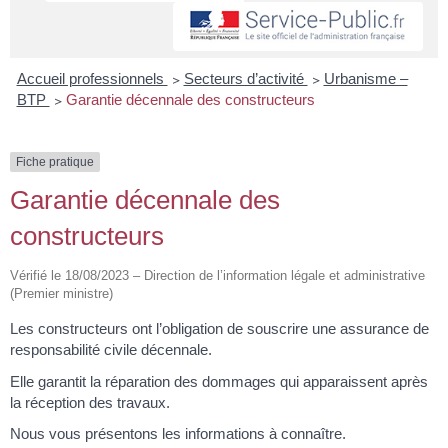
Accueil professionnels
>
Secteurs d’activité
>
Urbanisme –
BTP
>
Garantie décennale des constructeurs
Fiche pratique
Garantie décennale des
constructeurs
Vérifié le 18/08/2023 – Direction de l’information légale et administrative
(Premier ministre)
Les constructeurs ont l’obligation de souscrire une assurance de
responsabilité civile décennale.
Elle garantit la réparation des dommages qui apparaissent après
la réception des travaux.
Nous vous présentons les informations à connaître.