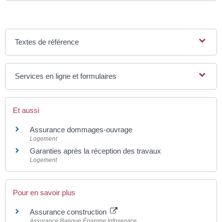
Textes de référence
Services en ligne et formulaires
Et aussi
Assurance dommages-ouvrage
Logement
Garanties après la réception des travaux
Logement
Pour en savoir plus
Assurance construction
Assurance Banque Épargne Infoservice