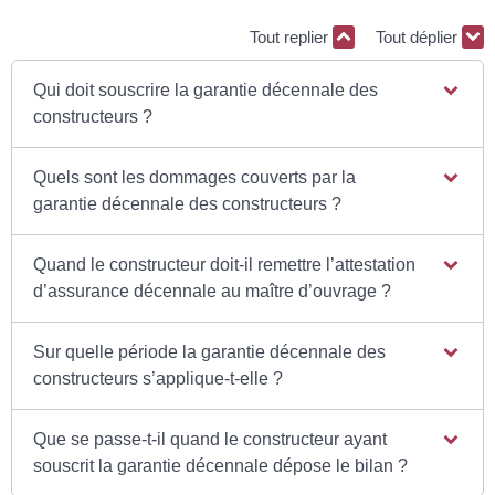
Tout replier
Tout déplier
Qui doit souscrire la garantie décennale des
constructeurs ?
Quels sont les dommages couverts par la
garantie décennale des constructeurs ?
Quand le constructeur doit-il remettre l’attestation
d’assurance décennale au maître d’ouvrage ?
Sur quelle période la garantie décennale des
constructeurs s’applique-t-elle ?
Que se passe-t-il quand le constructeur ayant
souscrit la garantie décennale dépose le bilan ?