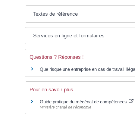
Textes de référence
Services en ligne et formulaires
Questions ? Réponses !
Que risque une entreprise en cas de travail illéga
Pour en savoir plus
Guide pratique du mécénat de compétences
Ministère chargé de l’économie