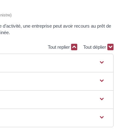
nistre)
 d’activité, une entreprise peut avoir recours au prêt de
inée.
Tout replier
Tout déplier