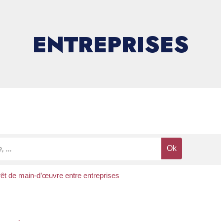
ENTREPRISES
êt de main-d’œuvre entre entreprises