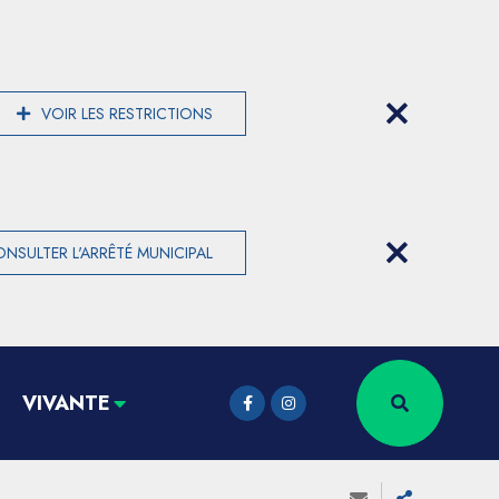
VOIR LES RESTRICTIONS
NSULTER L'ARRÊTÉ MUNICIPAL
VIVANTE