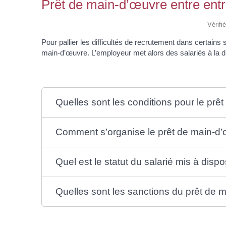
Prêt de main-d’œuvre entre entr
Vérifi
Pour pallier les difficultés de recrutement dans certains
main-d’œuvre. L’employeur met alors des salariés à la di
Quelles sont les conditions pour le prê
Comment s’organise le prêt de main-d’
Quel est le statut du salarié mis à dispo
Quelles sont les sanctions du prêt de ma