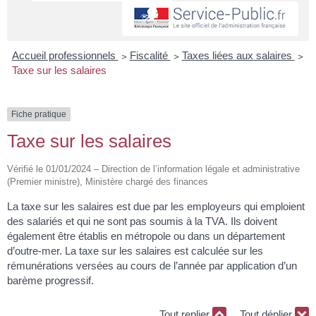
Accueil professionnels
>
Fiscalité
>
Taxes liées aux salaires
>
Taxe sur les salaires
Fiche pratique
Taxe sur les salaires
Vérifié le 01/01/2024 – Direction de l’information légale et administrative
(Premier ministre), Ministère chargé des finances
La taxe sur les salaires est due par les employeurs qui emploient
des salariés et qui ne sont pas soumis à la TVA. Ils doivent
également être établis en métropole ou dans un département
d’outre-mer. La taxe sur les salaires est calculée sur les
rémunérations versées au cours de l’année par application d’un
barème progressif.
Tout replier
Tout déplier