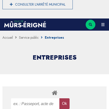
CONSULTER L'ARRÊTÉ MUNICIPAL
Accueil
Service public
Entreprises
ENTREPRISES