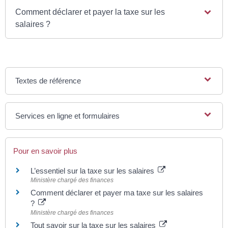
Comment déclarer et payer la taxe sur les
salaires ?
Textes de référence
Services en ligne et formulaires
Pour en savoir plus
L’essentiel sur la taxe sur les salaires
Ministère chargé des finances
Comment déclarer et payer ma taxe sur les salaires
?
Ministère chargé des finances
Tout savoir sur la taxe sur les salaires