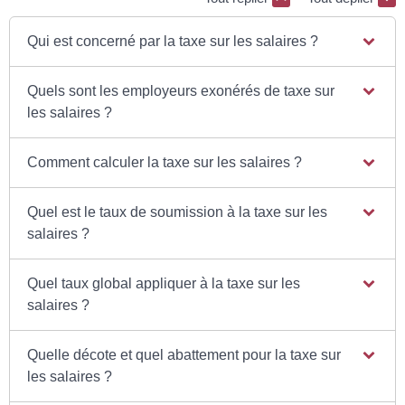
Qui est concerné par la taxe sur les salaires ?
Quels sont les employeurs exonérés de taxe sur
les salaires ?
Comment calculer la taxe sur les salaires ?
Quel est le taux de soumission à la taxe sur les
salaires ?
Quel taux global appliquer à la taxe sur les
salaires ?
Quelle décote et quel abattement pour la taxe sur
les salaires ?