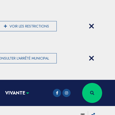
VOIR LES RESTRICTIONS
NSULTER L'ARRÊTÉ MUNICIPAL
VIVANTE