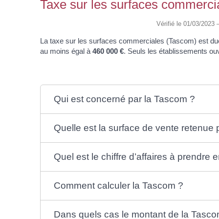
Taxe sur les surfaces commerci
Vérifié le 01/03/2023 
La taxe sur les surfaces commerciales (Tascom) est due
au moins égal à
460 000 €
. Seuls les établissements ouv
Qui est concerné par la Tascom ?
Quelle est la surface de vente retenue 
Quel est le chiffre d’affaires à prendre
Comment calculer la Tascom ?
Dans quels cas le montant de la Tascom