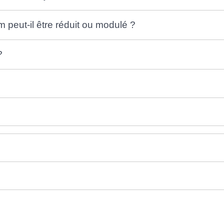
 peut-il être réduit ou modulé ?
?