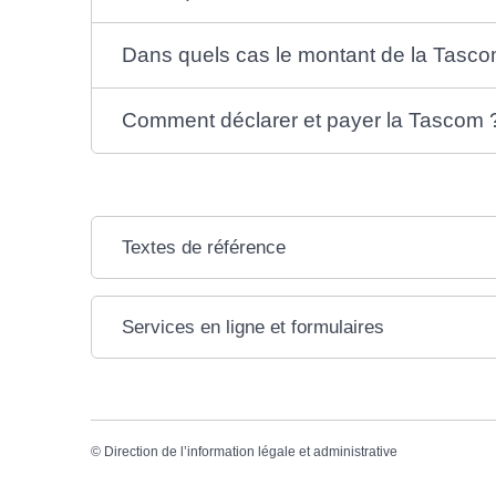
Dans quels cas le montant de la Tascom
Comment déclarer et payer la Tascom 
Textes de référence
Services en ligne et formulaires
©
Direction de l’information légale et administrative