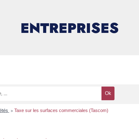
ENTREPRISES
iétés
>
Taxe sur les surfaces commerciales (Tascom)