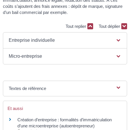
immatriculation, annonce légale, rédaction des statuts. À ces
coûts s’ajoutent des frais annexes : dépôt de marque, signature
d’un bail commercial par exemple.
Tout replier
Tout déplier
Entreprise individuelle
Micro-entreprise
Textes de référence
Et aussi
Création d’entreprise : formalités d’immatriculation
d’une microentreprise (autoentrepreneur)