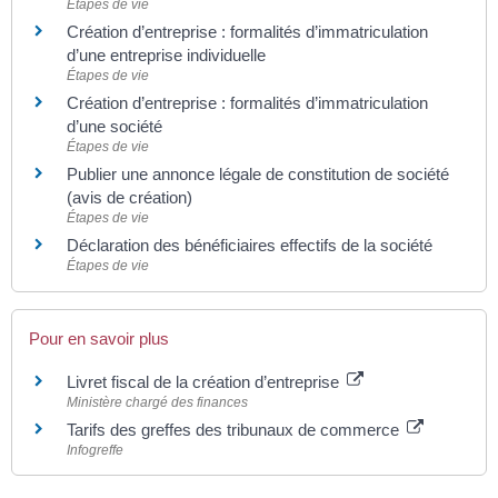
Étapes de vie
Création d’entreprise : formalités d’immatriculation
d’une entreprise individuelle
Étapes de vie
Création d’entreprise : formalités d’immatriculation
d’une société
Étapes de vie
Publier une annonce légale de constitution de société
(avis de création)
Étapes de vie
Déclaration des bénéficiaires effectifs de la société
Étapes de vie
Pour en savoir plus
Livret fiscal de la création d’entreprise
Ministère chargé des finances
Tarifs des greffes des tribunaux de commerce
Infogreffe