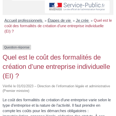
Accueil professionnels
>
Étapes de vie
>
Je crée
>
Quel est le
coût des formalités de création d’une entreprise individuelle
(EI) ?
Question-réponse
Quel est le coût des formalités de
création d’une entreprise individuelle
(EI) ?
Vérifié le 01/01/2023 – Direction de l’information légale et administrative
(Premier ministre)
Le coût des formalités de création d’une entreprise varie selon le
type d’entreprise et la nature de l’activité. Il faut prendre en
compte les coûts pour les démarches obligatoires :