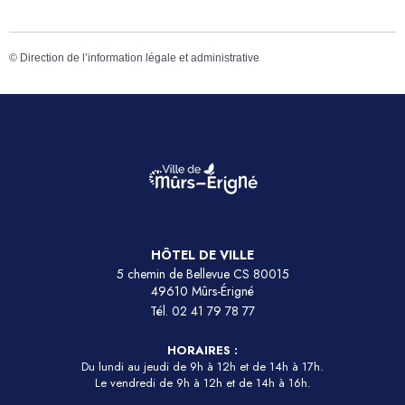
©
Direction de l’information légale et administrative
HÔTEL DE VILLE
5 chemin de Bellevue CS 80015
49610 Mûrs-Érigné
Tél.
02 41 79 78 77
HORAIRES :
Du lundi au jeudi de 9h à 12h et de 14h à 17h.
Le vendredi de 9h à 12h et de 14h à 16h.