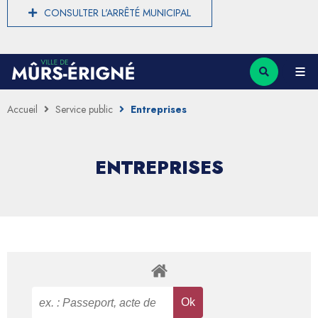
CONSULTER L'ARRÊTÉ MUNICIPAL
Accueil
Service public
Entreprises
ENTREPRISES