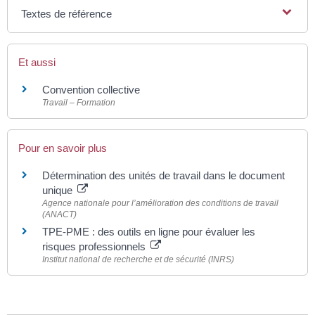
Textes de référence
Et aussi
Convention collective
Travail – Formation
Pour en savoir plus
Détermination des unités de travail dans le document
unique
Agence nationale pour l’amélioration des conditions de travail
(ANACT)
TPE-PME : des outils en ligne pour évaluer les
risques professionnels
Institut national de recherche et de sécurité (INRS)