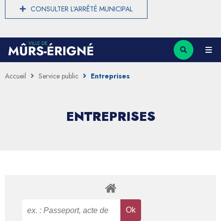
CONSULTER L'ARRÊTÉ MUNICIPAL
Accueil
Service public
Entreprises
ENTREPRISES