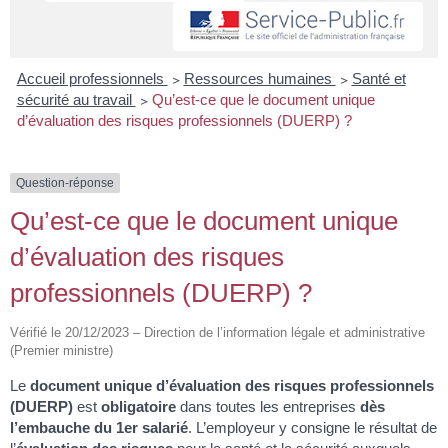
Accueil professionnels
>
Ressources humaines
>
Santé et
sécurité au travail
>
Qu’est-ce que le document unique
d’évaluation des risques professionnels (DUERP) ?
Question-réponse
Qu’est-ce que le document unique
d’évaluation des risques
professionnels (DUERP) ?
Vérifié le 20/12/2023 – Direction de l’information légale et administrative
(Premier ministre)
Le
document unique d’évaluation des risques professionnels
(DUERP)
est
obligatoire
dans toutes les entreprises
dès
l’embauche du 1
er
salarié
. L’employeur y consigne le résultat de