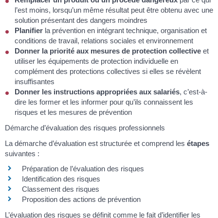
l’est moins, lorsqu’un même résultat peut être obtenu avec une
solution présentant des dangers moindres
Planifier
la prévention en intégrant technique, organisation et
conditions de travail, relations sociales et environnement
Donner la priorité aux mesures de protection collective
et
utiliser les équipements de protection individuelle en
complément des protections collectives si elles se révèlent
insuffisantes
Donner les instructions appropriées aux salariés
, c’est-à-
dire les former et les informer pour qu’ils connaissent les
risques et les mesures de prévention
Démarche d’évaluation des risques professionnels
La démarche d’évaluation est structurée et comprend les
étapes
suivantes :
Préparation de l’évaluation des risques
Identification des risques
Classement des risques
Proposition des actions de prévention
L’évaluation des risques se définit comme le fait d’identifier les