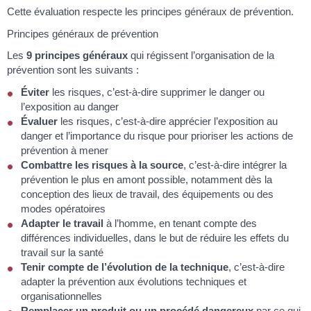
Cette évaluation respecte les principes généraux de prévention.
Principes généraux de prévention
Les
9 principes généraux
qui régissent l’organisation de la
prévention sont les suivants :
Éviter
les risques, c’est-à-dire supprimer le danger ou
l’exposition au danger
Évaluer
les risques, c’est-à-dire apprécier l’exposition au
danger et l’importance du risque pour prioriser les actions de
prévention à mener
Combattre les risques à la source
, c’est-à-dire intégrer la
prévention le plus en amont possible, notamment dès la
conception des lieux de travail, des équipements ou des
modes opératoires
Adapter le travail
à l’homme, en tenant compte des
différences individuelles, dans le but de réduire les effets du
travail sur la santé
Tenir compte de l’évolution de la technique
, c’est-à-dire
adapter la prévention aux évolutions techniques et
organisationnelles
Remplacer un produit ou un procédé dangereux
par ce qui