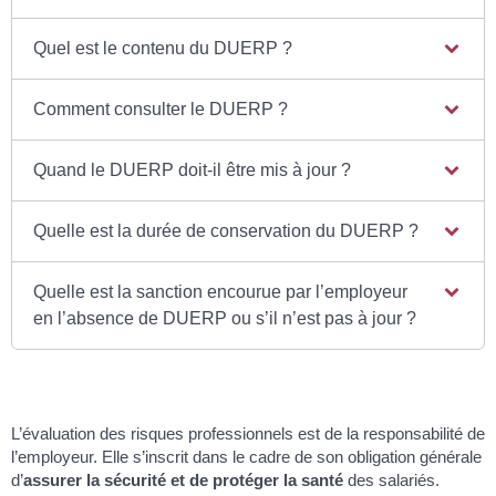
Quel est le contenu du DUERP ?
Comment consulter le DUERP ?
Quand le DUERP doit-il être mis à jour ?
Quelle est la durée de conservation du DUERP ?
Quelle est la sanction encourue par l’employeur
en l’absence de DUERP ou s’il n’est pas à jour ?
L’évaluation des risques professionnels est de la responsabilité de
l’employeur. Elle s’inscrit dans le cadre de son obligation générale
d’
assurer la sécurité et de protéger la santé
des salariés.