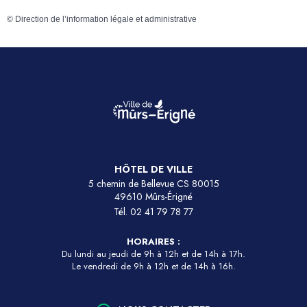
©
Direction de l’information légale et administrative
HÔTEL DE VILLE
5 chemin de Bellevue CS 80015
49610 Mûrs-Érigné
Tél.
02 41 79 78 77
HORAIRES :
Du lundi au jeudi de 9h à 12h et de 14h à 17h.
Le vendredi de 9h à 12h et de 14h à 16h.