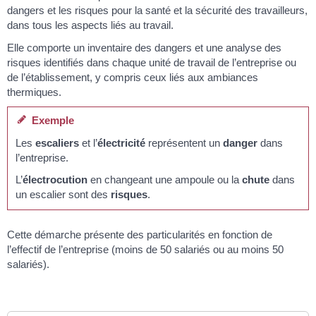
dangers et les risques pour la santé et la sécurité des travailleurs,
dans tous les aspects liés au travail.
Elle comporte un inventaire des dangers et une analyse des
risques identifiés dans chaque unité de travail de l’entreprise ou
de l’établissement, y compris ceux liés aux ambiances
thermiques.
Exemple
Les
escaliers
et l’
électricité
représentent un
danger
dans
l’entreprise.
L’
électrocution
en changeant une ampoule ou la
chute
dans
un escalier sont des
risques
.
Cette démarche présente des particularités en fonction de
l’effectif de l’entreprise (moins de 50 salariés ou au moins 50
salariés).