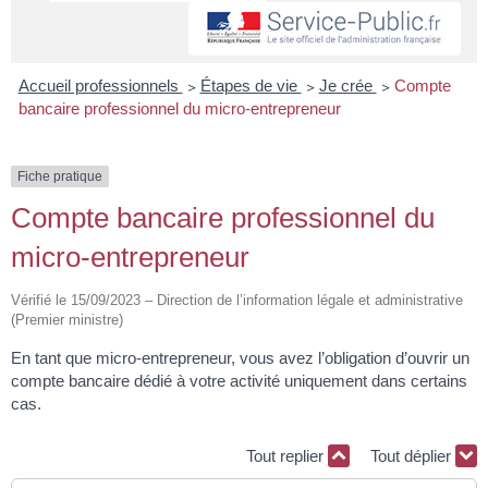
Accueil professionnels
>
Étapes de vie
>
Je crée
>
Compte
bancaire professionnel du micro-entrepreneur
Fiche pratique
Compte bancaire professionnel du
micro-entrepreneur
Vérifié le 15/09/2023 – Direction de l’information légale et administrative
(Premier ministre)
En tant que micro-entrepreneur, vous avez l’obligation d’ouvrir un
compte bancaire dédié à votre activité uniquement dans certains
cas.
Tout replier
Tout déplier