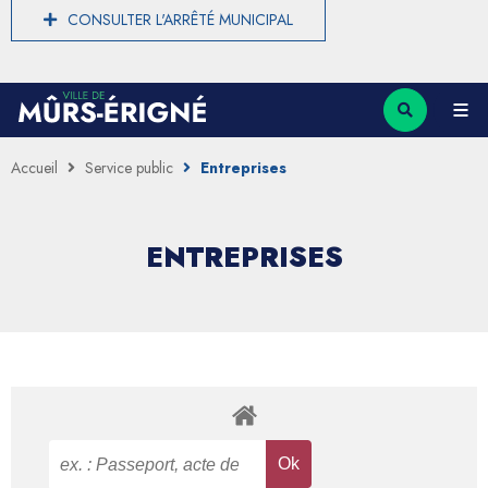
CONSULTER L'ARRÊTÉ MUNICIPAL
Accueil
Service public
Entreprises
ENTREPRISES