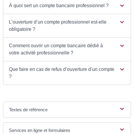
À quoi sert un compte bancaire professionnel ?
L’ouverture d’un compte professionnel est-elle
obligatoire ?
Comment ouvrir un compte bancaire dédié à
votre activité professionnelle ?
Que faire en cas de refus d’ouverture d’un compte
?
Textes de référence
Services en ligne et formulaires