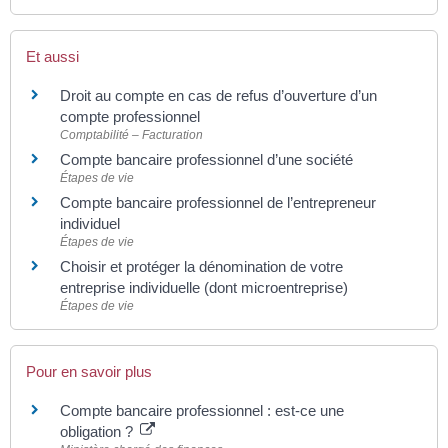
Et aussi
Droit au compte en cas de refus d’ouverture d’un
compte professionnel
Comptabilité – Facturation
Compte bancaire professionnel d’une société
Étapes de vie
Compte bancaire professionnel de l’entrepreneur
individuel
Étapes de vie
Choisir et protéger la dénomination de votre
entreprise individuelle (dont microentreprise)
Étapes de vie
Pour en savoir plus
Compte bancaire professionnel : est-ce une
obligation ?