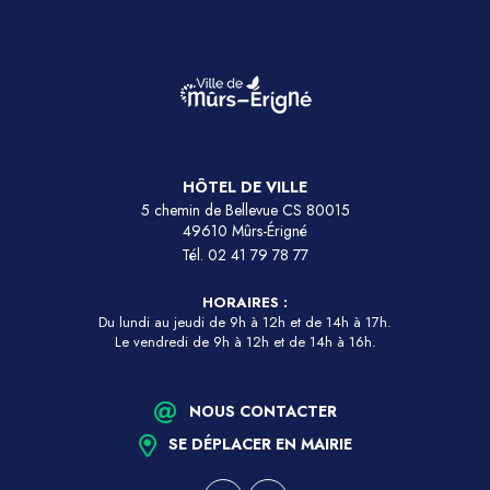
HÔTEL DE VILLE
5 chemin de Bellevue CS 80015
49610 Mûrs-Érigné
Tél.
02 41 79 78 77
HORAIRES :
Du lundi au jeudi de 9h à 12h et de 14h à 17h.
Le vendredi de 9h à 12h et de 14h à 16h.
NOUS CONTACTER
SE DÉPLACER EN MAIRIE