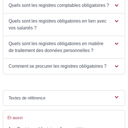
Quels sont les registres comptables obligatoires ?
Quels sont les registres obligatoires en lien avec
vos salariés ?
Quels sont les registres obligatoires en matière
de traitement des données personnelles ?
Comment se procurer les registres obligatoires ?
Textes de référence
Et aussi