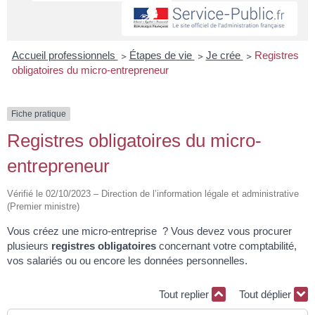
Accueil professionnels
>
Étapes de vie
>
Je crée
>
Registres
obligatoires du micro-entrepreneur
Fiche pratique
Registres obligatoires du micro-
entrepreneur
Vérifié le 02/10/2023 – Direction de l’information légale et administrative
(Premier ministre)
Vous créez une micro-entreprise ? Vous devez vous procurer
plusieurs
registres obligatoires
concernant votre comptabilité,
vos salariés ou ou encore les données personnelles.
Tout replier
Tout déplier