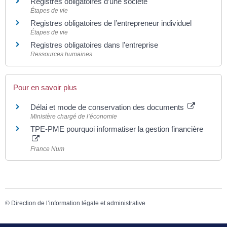
Registres obligatoires d’une société
Étapes de vie
Registres obligatoires de l’entrepreneur individuel
Étapes de vie
Registres obligatoires dans l’entreprise
Ressources humaines
Pour en savoir plus
Délai et mode de conservation des documents
Ministère chargé de l’économie
TPE-PME pourquoi informatiser la gestion financière
France Num
©
Direction de l’information légale et administrative