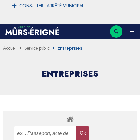
CONSULTER L'ARRÊTÉ MUNICIPAL
Accueil
Service public
Entreprises
ENTREPRISES