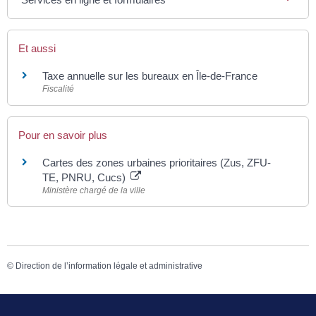
Et aussi
Taxe annuelle sur les bureaux en Île-de-France
Fiscalité
Pour en savoir plus
Cartes des zones urbaines prioritaires (Zus, ZFU-
TE, PNRU, Cucs)
Ministère chargé de la ville
©
Direction de l’information légale et administrative