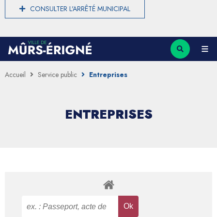
CONSULTER L'ARRÊTÉ MUNICIPAL
Accueil
Service public
Entreprises
ENTREPRISES