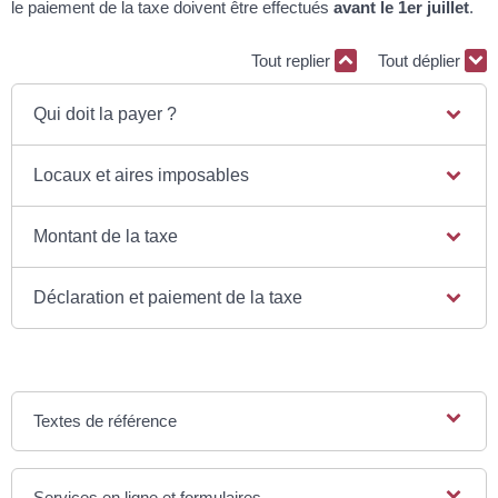
le paiement de la taxe doivent être effectués
avant le 1
er
juillet
.
Tout replier
Tout déplier
Qui doit la payer ?
Locaux et aires imposables
Montant de la taxe
Déclaration et paiement de la taxe
Textes de référence
Services en ligne et formulaires