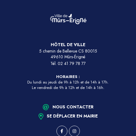
HÔTEL DE VILLE
5 chemin de Bellevue CS 80015
49610 Mûrs-Érigné
Tél.
02 41 79 78 77
HORAIRES :
Du lundi au jeudi de 9h à 12h et de 14h à 17h.
Le vendredi de 9h à 12h et de 14h à 16h.
NOUS CONTACTER
SE DÉPLACER EN MAIRIE