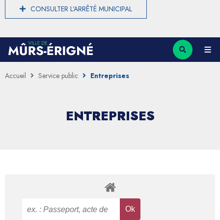
CONSULTER L'ARRÊTÉ MUNICIPAL
Accueil
Service public
Entreprises
ENTREPRISES