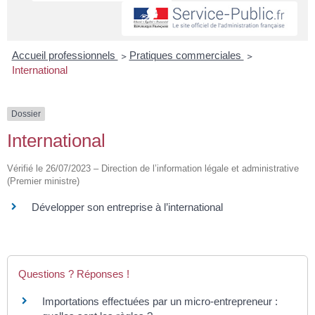
Accueil professionnels
>
Pratiques commerciales
>
International
Dossier
International
Vérifié le 26/07/2023 – Direction de l’information légale et administrative
(Premier ministre)
Développer son entreprise à l’international
Questions ? Réponses !
Importations effectuées par un micro-entrepreneur :