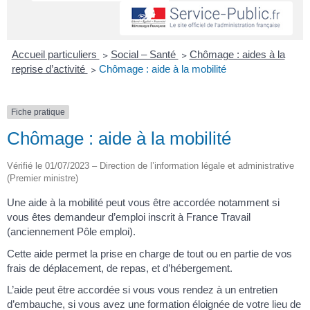
Accueil particuliers
>
Social – Santé
>
Chômage : aides à la
reprise d’activité
>
Chômage : aide à la mobilité
Fiche pratique
Chômage : aide à la mobilité
Vérifié le 01/07/2023 – Direction de l’information légale et administrative
(Premier ministre)
Une aide à la mobilité peut vous être accordée notamment si
vous êtes demandeur d’emploi inscrit à France Travail
(anciennement Pôle emploi).
Cette aide permet la prise en charge de tout ou en partie de vos
frais de déplacement, de repas, et d’hébergement.
L’aide peut être accordée si vous vous rendez à un entretien
d’embauche, si vous avez une formation éloignée de votre lieu de