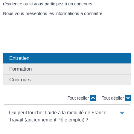
résidence ou si vous participez à un concours.
Nous vous présentons les informations à connaître.
Entretien
Formation
Concours
Tout replier
Tout déplier
Qui peut toucher l’aide à la mobilité de France
Travail (anciennement Pôle emploi) ?