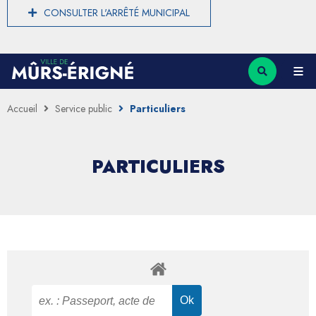
CONSULTER L'ARRÊTÉ MUNICIPAL
Accueil
Service public
Particuliers
PARTICULIERS