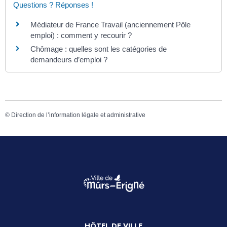
Questions ? Réponses !
Médiateur de France Travail (anciennement Pôle
emploi) : comment y recourir ?
Chômage : quelles sont les catégories de
demandeurs d’emploi ?
©
Direction de l’information légale et administrative
HÔTEL DE VILLE