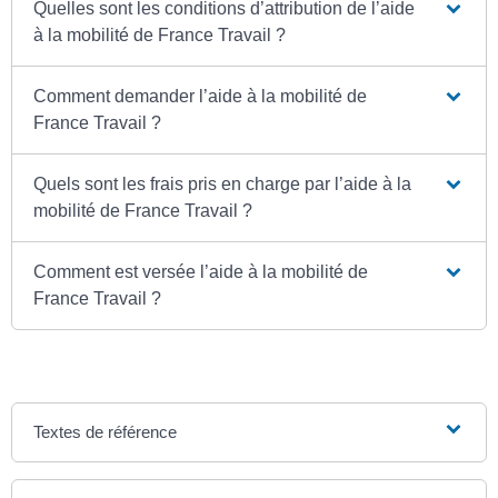
Quelles sont les conditions d’attribution de l’aide
à la mobilité de France Travail ?
Comment demander l’aide à la mobilité de
France Travail ?
Quels sont les frais pris en charge par l’aide à la
mobilité de France Travail ?
Comment est versée l’aide à la mobilité de
France Travail ?
Textes de référence